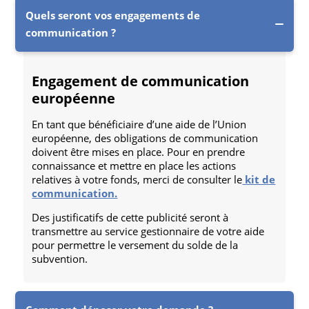
Quels seront vos engagements de
communication ?
Engagement de communication
européenne
En tant que bénéficiaire d’une aide de l’Union
européenne, des obligations de communication
doivent être mises en place. Pour en prendre
connaissance et mettre en place les actions
relatives à votre fonds, merci de consulter le
kit de
communication.
Des justificatifs de cette publicité seront à
transmettre au service gestionnaire de votre aide
pour permettre le versement du solde de la
subvention.