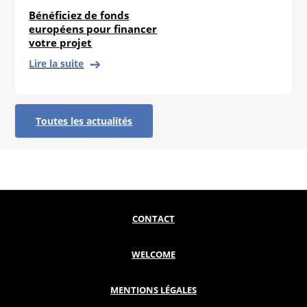
Bénéficiez de fonds
européens pour financer
votre projet
Lire la suite
Toutes les actualités
CONTACT
WELCOME
MENTIONS LÉGALES