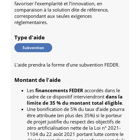
favoriser l’exemplarité et l’innovation, en
comparaison à la solution dite de référence,
correspondant aux seules exigences
réglementaires.
Type d'aide
Subvention
L’aide prendra la forme d’une subvention FEDER.
Montant de l'aide
Les
financements FEDER
accordés dans le
cadre de ce dispositif interviendront
dans la
limite de 35 % du montant total éligible
.
Une bonification de 5% du taux d’aide pourra
être attribuée (en plus des 35%) si le porteur
de projet justifie du respect des objectifs de
zéro artificialisation nette de la Loi n° 2021-
1104 du 22 août 2021 portant lutte contre le