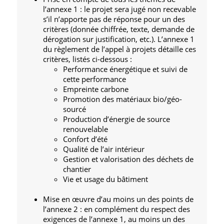
l’annexe 1 : le projet sera jugé non recevable
s’il n’apporte pas de réponse pour un des
critères (donnée chiffrée, texte, demande de
dérogation sur justification, etc.). L’annexe 1
du règlement de l’appel à projets détaille ces
critères, listés ci-dessous :
Performance énergétique et suivi de
cette performance
Empreinte carbone
Promotion des matériaux bio/géo-
sourcé
Production d’énergie de source
renouvelable
Confort d’été
Qualité de l’air intérieur
Gestion et valorisation des déchets de
chantier
Vie et usage du bâtiment
Mise en œuvre d’au moins un des points de
l’annexe 2 : en complément du respect des
exigences de l’annexe 1, au moins un des