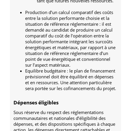
tant que futures nouvelles ressources.
Production d’un calcul comparatif des coûts
entre la solution performante choisie et la
situation de référence réglementaire : il est
demandé au candidat de produire un calcul
comparatif du coût de l’opération entre la
solution performante intégrant les surcoûts
énergétiques et matériaux, par rapport à une
situation de référence réglementaire d’un
point de vue énergétique et conventionnel
sur l’aspect matériaux.
Equilibre budgétaire : le plan de financement
prévisionnel doit être équilibré en dépenses
et en ressources. Une attention particulière
sera portée sur les cofinancements du projet.
Dépenses éligibles
Sous réserve du respect des réglementations
communautaires et nationales d’éligibilité des
dépenses, et des dispositions spécifiques à chaque
action, les dépenses directement rattachables et