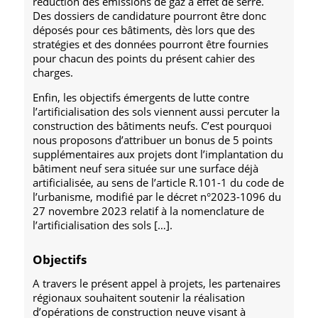
réduction des émissions de gaz à effet de serre.
Des dossiers de candidature pourront être donc
déposés pour ces bâtiments, dès lors que des
stratégies et des données pourront être fournies
pour chacun des points du présent cahier des
charges.
Enfin, les objectifs émergents de lutte contre
l’artificialisation des sols viennent aussi percuter la
construction des bâtiments neufs. C’est pourquoi
nous proposons d’attribuer un bonus de 5 points
supplémentaires aux projets dont l’implantation du
bâtiment neuf sera située sur une surface déjà
artificialisée, au sens de l’article R.101-1 du code de
l’urbanisme, modifié par le décret n°2023-1096 du
27 novembre 2023 relatif à la nomenclature de
l’artificialisation des sols […].
Objectifs
A travers le présent appel à projets, les partenaires
régionaux souhaitent soutenir la réalisation
d’opérations de construction neuve visant à