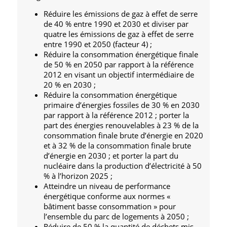
Réduire les émissions de gaz à effet de serre
de 40 % entre 1990 et 2030 et diviser par
quatre les émissions de gaz à effet de serre
entre 1990 et 2050 (facteur 4) ;
Réduire la consommation énergétique finale
de 50 % en 2050 par rapport à la référence
2012 en visant un objectif intermédiaire de
20 % en 2030 ;
Réduire la consommation énergétique
primaire d’énergies fossiles de 30 % en 2030
par rapport à la référence 2012 ; porter la
part des énergies renouvelables à 23 % de la
consommation finale brute d’énergie en 2020
et à 32 % de la consommation finale brute
d’énergie en 2030 ; et porter la part du
nucléaire dans la production d’électricité à 50
% à l’horizon 2025 ;
Atteindre un niveau de performance
énergétique conforme aux normes «
bâtiment basse consommation » pour
l’ensemble du parc de logements à 2050 ;
Réduire de 50 % la quantité de déchets mis