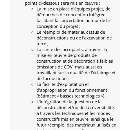
points ci-dessous sera mis en œuvre :
La mise en place d’équipes projet, de
démarches de conception intégrée…
facilitant la concertation autour de la
conception du projet ;
Le réemploi de matériaux issus de
déconstructions ou de l’excavation de
terre ;
La santé des occupants, à travers la
mise en œuvre de produits de
construction et de décoration à faibles
émissions de COV, mais aussi en
travaillant sur la qualité de l’éclairage et
de l’acoustique ;
La facilité d’exploitation et
d’appropriation du fonctionnement
(bâtiment « basses technologies ») ;
L’intégration de la question de la
déconstruction et/ou de la réversibilité,
à travers les techniques et les modes
constructifs mis en œuvre, ainsi que le
futur réemploi des matériaux utilisés en