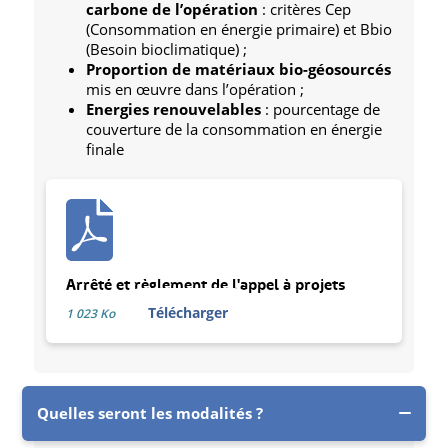
carbone de l’opération
: critères Cep
(Consommation en énergie primaire) et Bbio
(Besoin bioclimatique) ;
Proportion de matériaux bio-géosourcés
mis en œuvre dans l’opération ;
Energies renouvelables
: pourcentage de
couverture de la consommation en énergie
finale
Arrêté et règlement de l'appel à projets
Télécharger
1 023 Ko
Quelles seront les modalités ?