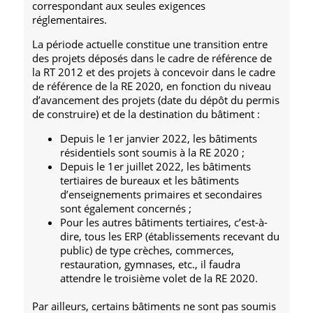
correspondant aux seules exigences
réglementaires.
La période actuelle constitue une transition entre
des projets déposés dans le cadre de référence de
la RT 2012 et des projets à concevoir dans le cadre
de référence de la RE 2020, en fonction du niveau
d’avancement des projets (date du dépôt du permis
de construire) et de la destination du bâtiment :
Depuis le 1er janvier 2022, les bâtiments
résidentiels sont soumis à la RE 2020 ;
Depuis le 1er juillet 2022, les bâtiments
tertiaires de bureaux et les bâtiments
d’enseignements primaires et secondaires
sont également concernés ;
Pour les autres bâtiments tertiaires, c’est-à-
dire, tous les ERP (établissements recevant du
public) de type crèches, commerces,
restauration, gymnases, etc., il faudra
attendre le troisième volet de la RE 2020.
Par ailleurs, certains bâtiments ne sont pas soumis