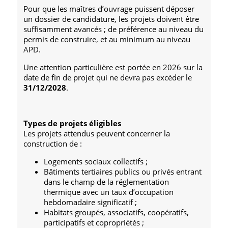
Pour que les maîtres d’ouvrage puissent déposer
un dossier de candidature, les projets doivent être
suffisamment avancés ; de préférence au niveau du
permis de construire, et au minimum au niveau
APD.
Une attention particulière est portée en 2026 sur la
date de fin de projet qui ne devra pas excéder le
31/12/2028
.
Types de projets éligibles
Les projets attendus peuvent concerner la
construction de :
Logements sociaux collectifs ;
Bâtiments tertiaires publics ou privés entrant
dans le champ de la réglementation
thermique avec un taux d’occupation
hebdomadaire significatif ;
Habitats groupés, associatifs, coopératifs,
participatifs et copropriétés ;