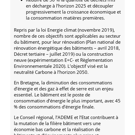
en décharge à l’horizon 2025 et découpler
progressivement la croissance économique et
la consommation matières premières.
Repris par la loi Energie climat (novembre 2019),
nombre de ces objectifs sont applicables au secteur
du bâtiment, pour leur rénovation (Plan national de
rénovation énergétique des bâtiments – avril 2018,
Décret tertiaire – juillet 2019) ou la construction
neuve (expérimentation E+C- et Règlementation
Environnementale 2020). L’objectif visé est la
neutralité Carbone à l’horizon 2050.
En Bretagne, la diminution des consommations
d’énergie et des gaz à effet de serre est un enjeu
essentiel. Le bâtiment est le poste de
consommation d’énergie le plus important, avec 45
% des consommations d’énergie finale.
Le Conseil régional, l’ADEME et l’Etat contribuent à
la mutation de la filière bâtiment vers une
économie bas carbone et la réalisation de