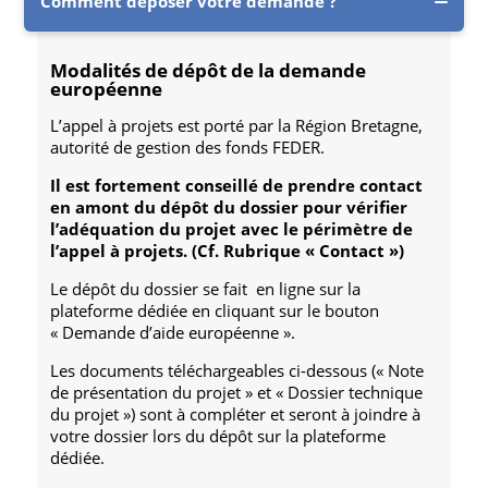
Comment déposer votre demande ?
Modalités de dépôt de la demande
européenne
L’appel à projets est porté par la Région Bretagne,
autorité de gestion des fonds FEDER.
Il est fortement conseillé de prendre contact
en amont du dépôt du dossier pour vérifier
l’adéquation du projet avec le périmètre de
l’appel à projets. (Cf. Rubrique « Contact »)
Le dépôt du dossier se fait en ligne sur la
plateforme dédiée en cliquant sur le bouton
« Demande d’aide européenne ».
Les documents téléchargeables ci-dessous (« Note
de présentation du projet » et « Dossier technique
du projet ») sont à compléter et seront à joindre à
votre dossier lors du dépôt sur la plateforme
dédiée.