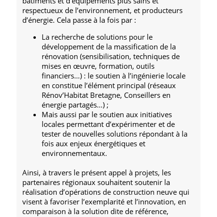
bâtiments et d’équipements plus sains et
respectueux de l’environnement, et producteurs
d’énergie. Cela passe à la fois par :
La recherche de solutions pour le
développement de la massification de la
rénovation (sensibilisation, techniques de
mises en œuvre, formation, outils
financiers…) : le soutien à l’ingénierie locale
en constitue l’élément principal (réseaux
Rénov’Habitat Bretagne, Conseillers en
énergie partagés…) ;
Mais aussi par le soutien aux initiatives
locales permettant d’expérimenter et de
tester de nouvelles solutions répondant à la
fois aux enjeux énergétiques et
environnementaux.
Ainsi, à travers le présent appel à projets, les
partenaires régionaux souhaitent soutenir la
réalisation d’opérations de construction neuve qui
visent à favoriser l’exemplarité et l’innovation, en
comparaison à la solution dite de référence,