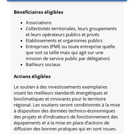
Bénéficiaires éligibles
Associations
Collectivités territoriales, leurs groupements
et leurs opérateurs publics et privés
Etablissements et organismes publics
Entreprises (PME ou toute entreprise quelle
que soit sa taille mais qui agit sur une
mission de service public par délégation)
Bailleurs sociaux
Actions éligibles
Le soutien à des investissements exemplaires
visant les meilleurs standards énergétiques et
bioclimatiques et innovants pour le territoire
régional. Les soutiens seront conditionnés à la mise
à disposition des données technico-économiques
des projets et d’indicateurs de fonctionnement des
équipements et à la mise en place d’actions de
diffusion des bonnes pratiques qui en sont issues.