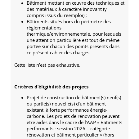
Bâtiment mettant en œuvre des techniques et
des matériaux à caractère innovant (y
compris issus du réemploi) ;
Bâtiments situés hors du périmètre des
règlementations
thermique/environnementale, pour lesquels
une attention particulière est tout de même
portée sur chacun des points présents dans
ce présent cahier des charges.
Cette liste n’est pas exhaustive.
Critères d’éligibilité des projets
Projet de construction de bâtiment(s) neuf(s)
ou partie(s) nouvelle(s) d’un bâtiment
existant, à forte performance énergie-
carbone. Les projets de rénovation peuvent
être aidés dans le cadre de l’AAP « Bâtiments
performants : session 2026 – catégorie
rénovation et bâtiment particulier » (hors