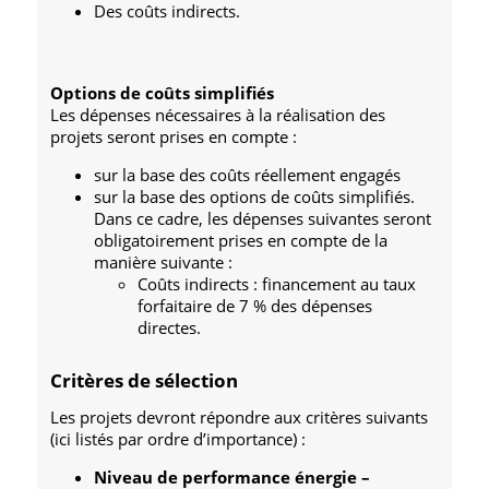
Des coûts indirects.
Options de coûts simplifiés
Les dépenses nécessaires à la réalisation des
projets seront prises en compte :
sur la base des coûts réellement engagés
sur la base des options de coûts simplifiés.
Dans ce cadre, les dépenses suivantes seront
obligatoirement prises en compte de la
manière suivante :
Coûts indirects : financement au taux
forfaitaire de 7 % des dépenses
directes.
Critères de sélection
Les projets devront répondre aux critères suivants
(ici listés par ordre d’importance) :
Niveau de performance énergie –