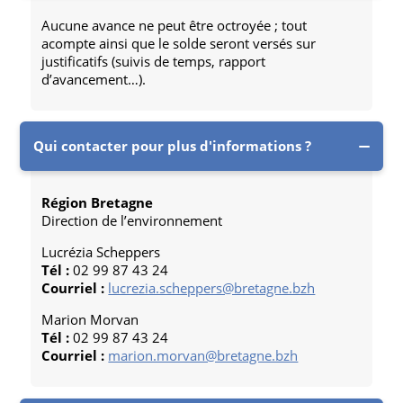
Aucune avance ne peut être octroyée ; tout
acompte ainsi que le solde seront versés sur
justificatifs (suivis de temps, rapport
d’avancement…).
Qui contacter pour plus d'informations ?
Région Bretagne
Direction de l’environnement
Lucrézia Scheppers
Tél :
02 99 87 43 24
Courriel :
lucrezia.scheppers@bretagne.bzh
Marion Morvan
Tél :
02 99 87 43 24
Courriel :
marion.morvan@bretagne.bzh