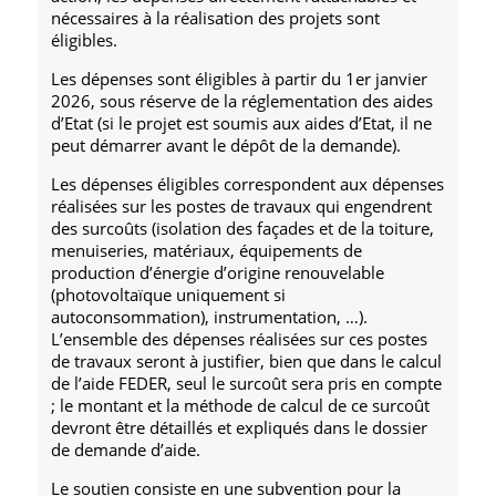
nécessaires à la réalisation des projets sont
éligibles.
Les dépenses sont éligibles à partir du 1er janvier
2026, sous réserve de la réglementation des aides
d’Etat (si le projet est soumis aux aides d’Etat, il ne
peut démarrer avant le dépôt de la demande).
Les dépenses éligibles correspondent aux dépenses
réalisées sur les postes de travaux qui engendrent
des surcoûts (isolation des façades et de la toiture,
menuiseries, matériaux, équipements de
production d’énergie d’origine renouvelable
(photovoltaïque uniquement si
autoconsommation), instrumentation, …).
L’ensemble des dépenses réalisées sur ces postes
de travaux seront à justifier, bien que dans le calcul
de l’aide FEDER, seul le surcoût sera pris en compte
; le montant et la méthode de calcul de ce surcoût
devront être détaillés et expliqués dans le dossier
de demande d’aide.
Le soutien consiste en une subvention pour la