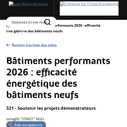
Accueil
>
Aides
>
Bâtiments performants 2026 : efficacité
énergétique des bâtiments neufs
Revenir à la liste des aides
Bâtiments performants
2026 : efficacité
énergétique des
bâtiments neufs
321 - Soutenir les projets démonstrateurs
string(6) "259021" NULL
Aide européenne