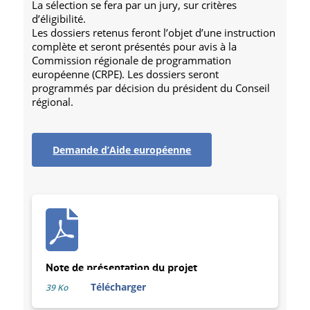
La sélection se fera par un jury, sur critères
d’éligibilité.
Les dossiers retenus feront l’objet d’une instruction
complète et seront présentés pour avis à la
Commission régionale de programmation
européenne (CRPE). Les dossiers seront
programmés par décision du président du Conseil
régional.
Demande d’Aide européenne
Note de présentation du projet
Télécharger
39 Ko