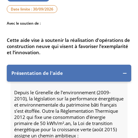
Date limite : 30/09/2026
Avec le soutien de :
Cette aide vise à soutenir la réalisation d'opérations de
construction neuve qui visent à favoriser l’exemplarité
et l’innovation.
Présentation de l'aide
Depuis le Grenelle de l’environnement (2009-
2010), la législation sur la performance énergétique
et environnementale du patrimoine bâti français
s’est étoffée. Outre la Règlementation Thermique
2012 qui fixe une consommation d’énergie
primaire de 50 kWh/m².an, la Loi de transition
énergétique pour la croissance verte (août 2015)
assigne un chemin ambitieux :