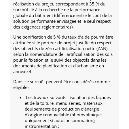
réalisation du projet, correspondant à 35 % du
surcoût lié à la recherche de la performance
globale du bâtiment (différence entre le coût de la
solution performante envisagée et le seul respect
des exigences réglementaires).
Une bonification de 5 % du taux d’aide pourra être
attribuée si le porteur de projet justifie du respect
des objectifs de zéro artificialisation nette (ZAN)
selon la nomenclature de l’artificialisation des sols
pour la fixation et le suivi des objectifs dans les
documents de planification et d’urbanisme en
annexe 4.
Dans ce surcoût peuvent être considérés comme
éligibles :
Les travaux suivants : isolation des façades
et de la toiture, menuiseries, matériaux,
équipements de production d’énergie
d’origine renouvelable (photovoltaïque
uniquement si autoconsommation),
instrumentation ;