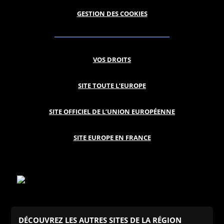
GESTION DES COOKIES
VOS DROITS
SITE TOUTE L’EUROPE
SITE OFFICIEL DE L’UNION EUROPÉENNE
SITE EUROPE EN FRANCE
DÉCOUVREZ LES AUTRES SITES DE LA RÉGION