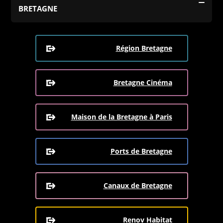
BRETAGNE
Région Bretagne
Bretagne Cinéma
Maison de la Bretagne à Paris
Ports de Bretagne
Canaux de Bretagne
Renov Habitat