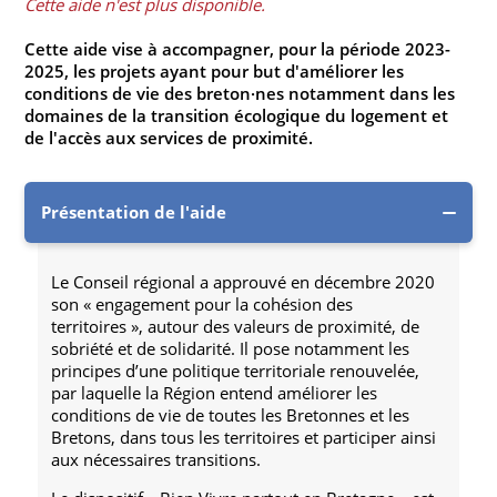
Cette aide n'est plus disponible.
Cette aide vise à accompagner, pour la période 2023-
2025, les projets ayant pour but d'améliorer les
conditions de vie des breton·nes notamment dans les
domaines de la transition écologique du logement et
de l'accès aux services de proximité.
Présentation de l'aide
Le Conseil régional a approuvé en décembre 2020
son « engagement pour la cohésion des
territoires », autour des valeurs de proximité, de
sobriété et de solidarité. Il pose notamment les
principes d’une politique territoriale renouvelée,
par laquelle la Région entend améliorer les
conditions de vie de toutes les Bretonnes et les
Bretons, dans tous les territoires et participer ainsi
aux nécessaires transitions.