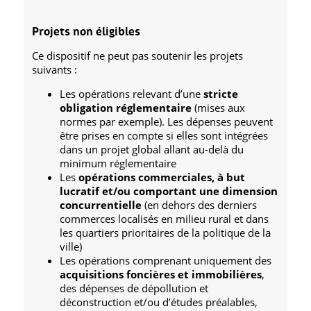
Projets non éligibles
Ce dispositif ne peut pas soutenir les projets
suivants :
Les opérations relevant d’une
stricte
obligation réglementaire
(mises aux
normes par exemple). Les dépenses peuvent
être prises en compte si elles sont intégrées
dans un projet global allant au-delà du
minimum réglementaire
Les
opérations commerciales, à but
lucratif et/ou comportant une dimension
concurrentielle
(en dehors des derniers
commerces localisés en milieu rural et dans
les quartiers prioritaires de la politique de la
ville)
Les opérations comprenant uniquement des
acquisitions foncières et immobilières
,
des dépenses de dépollution et
déconstruction et/ou d’études préalables,