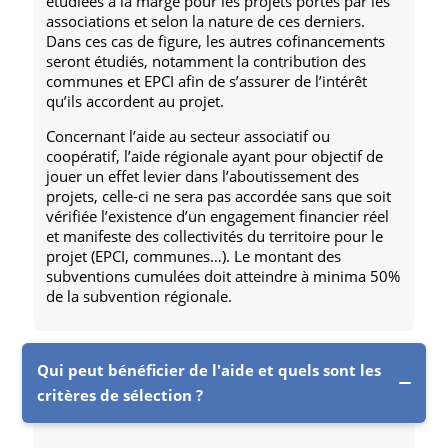
étudiées à la marge pour les projets portés par les
associations et selon la nature de ces derniers.
Dans ces cas de figure, les autres cofinancements
seront étudiés, notamment la contribution des
communes et EPCI afin de s’assurer de l’intérêt
qu’ils accordent au projet.
Concernant l’aide au secteur associatif ou
coopératif, l’aide régionale ayant pour objectif de
jouer un effet levier dans l’aboutissement des
projets, celle-ci ne sera pas accordée sans que soit
vérifiée l’existence d’un engagement financier réel
et manifeste des collectivités du territoire pour le
projet (EPCI, communes…). Le montant des
subventions cumulées doit atteindre à minima 50%
de la subvention régionale.
Qui peut bénéficier de l'aide et quels sont les
critères de sélection ?