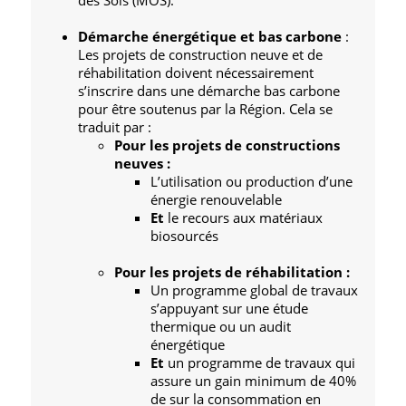
des Sols (MOS).
Démarche énergétique et bas carbone
:
Les projets de construction neuve et de
réhabilitation doivent nécessairement
s’inscrire dans une démarche bas carbone
pour être soutenus par la Région. Cela se
traduit par :
Pour les projets de constructions
neuves :
L’utilisation ou production d’une
énergie renouvelable
Et
le recours aux matériaux
biosourcés
Pour les projets de réhabilitation :
Un programme global de travaux
s’appuyant sur une étude
thermique ou un audit
énergétique
Et
un programme de travaux qui
assure un gain minimum de 40%
de sur la consommation en