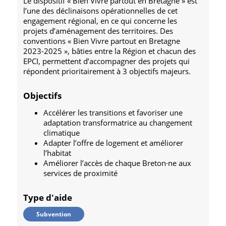
Le dispositif « Bien Vivre partout en Bretagne » est
l’une des déclinaisons opérationnelles de cet
engagement régional, en ce qui concerne les
projets d’aménagement des territoires. Des
conventions « Bien Vivre partout en Bretagne
2023-2025 », bâties entre la Région et chacun des
EPCI, permettent d’accompagner des projets qui
répondent prioritairement à 3 objectifs majeurs.
Objectifs
Accélérer les transitions et favoriser une
adaptation transformatrice au changement
climatique
Adapter l’offre de logement et améliorer
l’habitat
Améliorer l’accès de chaque Breton·ne aux
services de proximité
Type d'aide
Subvention