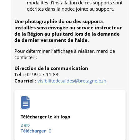
modalités d’installation de ces supports sont
décrites dans la notice jointe au support.
Une photographie du ou des supports
installé·s sera envoyée au service instructeur
de la Région au plus tard lors de la demande
de dernier versement de l’aide.
Pour déterminer l’affichage à réaliser, merci de
contacter :
Direction de la communication
Tel
: 02 99 27 11 83
Courriel
:
visibilitedesaides@bretagne.bzh
Télécharger le kit logo
2 Mo
Télécharger