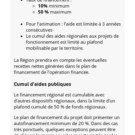
10%
minimum
50 %
maximum
Pour l’animation : l’aide est limitée à 3 années
consécutives
Le cumul des aides régionales aux projets de
fonctionnement est limité au plafond
mobilisable par le territoire.
La Région prendra en compte les éventuelles
recettes nettes générées dans le plan de
financement de l’opération financée.
Cumul d’aides publiques
Le financement régional est cumulable avec
d’autres dispositifs régionaux, dans la limite d’un
plafond cumulé de 50 % de fonds régionaux.
Le plan de financement du projet doit présenter un
autofinancement minimum de 20 %. Dans des cas
très ponctuels, quelques exceptions peuvent être