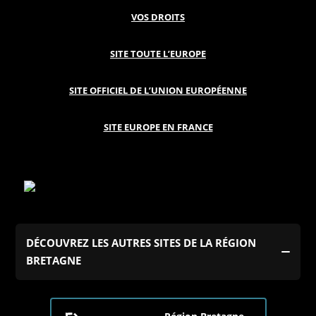
VOS DROITS
SITE TOUTE L’EUROPE
SITE OFFICIEL DE L’UNION EUROPÉENNE
SITE EUROPE EN FRANCE
DÉCOUVREZ LES AUTRES SITES DE LA RÉGION
BRETAGNE