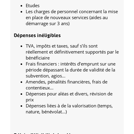
Etudes
Les charges de personnel concernant la mise
en place de nouveaux services (aides au
démarrage sur 3 ans)
Dépenses inéligibles
TVA, impôts et taxes, sauf s’ils sont
réellement et définitivement supportés par le
bénéficiaire
Frais financiers : intérêts d’emprunt sur une
période dépassant la durée de validité de la
subvention, agios…
Amendes, pénalités financières, frais de
contentieux…
Dépenses pour aléas et divers, révision de
prix
Dépenses liées à de la valorisation (temps,
nature, bénévolat…)