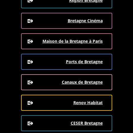
Région Bretagne
Bretagne Cinéma
Maison de la Bretagne à Paris
Ports de Bretagne
Canaux de Bretagne
Renov Habitat
CESER Bretagne