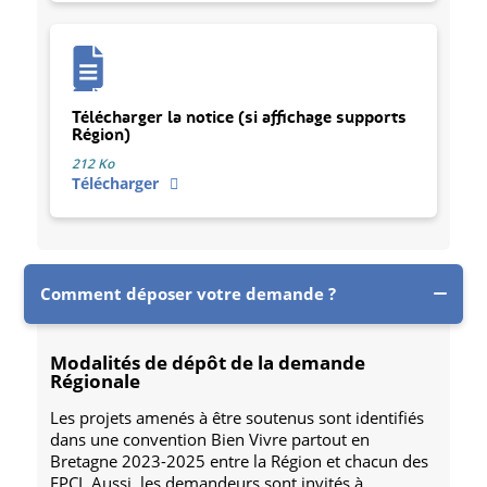
Télécharger la notice (si affichage supports
Région)
212 Ko
Télécharger
Comment déposer votre demande ?
Modalités de dépôt de la demande
Régionale
Les projets amenés à être soutenus sont identifiés
dans une convention Bien Vivre partout en
Bretagne 2023-2025 entre la Région et chacun des
EPCI. Aussi, les demandeurs sont invités à