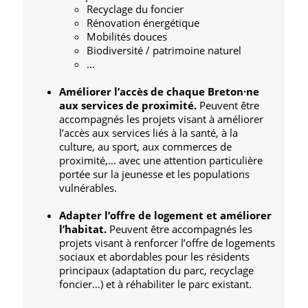
Recyclage du foncier
Rénovation énergétique
Mobilités douces
Biodiversité / patrimoine naturel
…
Améliorer l’accès de chaque Breton·ne
aux services de proximité.
Peuvent être
accompagnés les projets visant à améliorer
l’accès aux services liés à la santé, à la
culture, au sport, aux commerces de
proximité,… avec une attention particulière
portée sur la jeunesse et les populations
vulnérables.
Adapter l’offre de logement et améliorer
l’habitat.
Peuvent être accompagnés les
projets visant à renforcer l’offre de logements
sociaux et abordables pour les résidents
principaux (adaptation du parc, recyclage
foncier…) et à réhabiliter le parc existant.