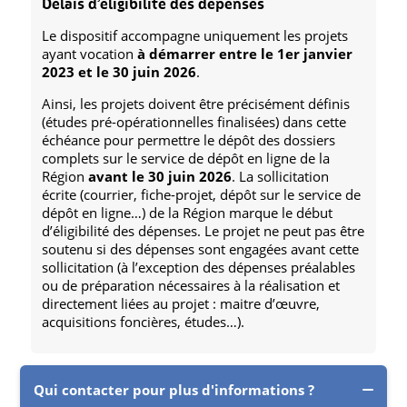
Délais d’éligibilité des dépenses
Le dispositif accompagne uniquement les projets
ayant vocation
à démarrer entre le 1er janvier
2023 et le 30 juin 2026
.
Ainsi, les projets doivent être précisément définis
(études pré-opérationnelles finalisées) dans cette
échéance pour permettre le dépôt des dossiers
complets sur le service de dépôt en ligne de la
Région
avant le 30 juin 2026
. La sollicitation
écrite (courrier, fiche-projet, dépôt sur le service de
dépôt en ligne…) de la Région marque le début
d’éligibilité des dépenses. Le projet ne peut pas être
soutenu si des dépenses sont engagées avant cette
sollicitation (à l’exception des dépenses préalables
ou de préparation nécessaires à la réalisation et
directement liées au projet : maitre d’œuvre,
acquisitions foncières, études…).
Qui contacter pour plus d'informations ?