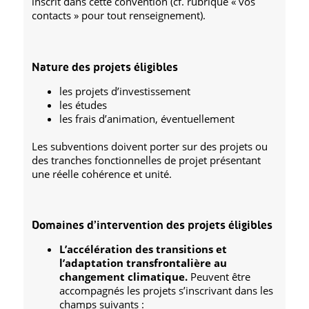
inscrit dans cette convention (cf. rubrique « vos
contacts » pour tout renseignement).
Nature des projets éligibles
les projets d’investissement
les études
les frais d’animation, éventuellement
Les subventions doivent porter sur des projets ou
des tranches fonctionnelles de projet présentant
une réelle cohérence et unité.
Domaines d’intervention des projets éligibles
L’accélération des transitions et
l’adaptation transfrontalière au
changement climatique.
Peuvent être
accompagnés les projets s’inscrivant dans les
champs suivants :