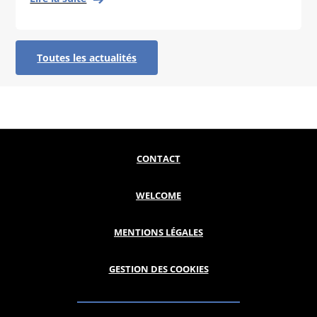
Toutes les actualités
CONTACT
WELCOME
MENTIONS LÉGALES
GESTION DES COOKIES