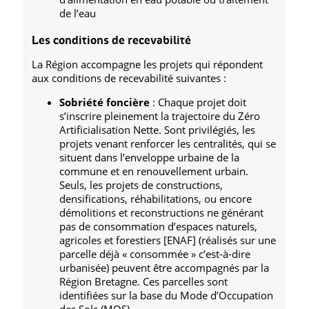
de l’eau
Les conditions de recevabilité
La Région accompagne les projets qui répondent
aux conditions de recevabilité suivantes :
Sobriété foncière
: Chaque projet doit
s’inscrire pleinement la trajectoire du Zéro
Artificialisation Nette. Sont privilégiés, les
projets venant renforcer les centralités, qui se
situent dans l’enveloppe urbaine de la
commune et en renouvellement urbain.
Seuls, les projets de constructions,
densifications, réhabilitations, ou encore
démolitions et reconstructions ne générant
pas de consommation d’espaces naturels,
agricoles et forestiers [ENAF] (réalisés sur une
parcelle déjà « consommée » c’est-à-dire
urbanisée) peuvent être accompagnés par la
Région Bretagne. Ces parcelles sont
identifiées sur la base du Mode d’Occupation