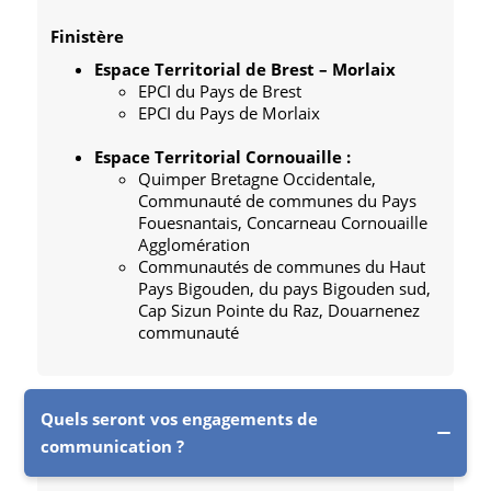
Finistère
Espace Territorial de Brest – Morlaix
EPCI du Pays de Brest
EPCI du Pays de Morlaix
Espace Territorial Cornouaille :
Quimper Bretagne Occidentale,
Communauté de communes du Pays
Fouesnantais, Concarneau Cornouaille
Agglomération
Communautés de communes du Haut
Pays Bigouden, du pays Bigouden sud,
Cap Sizun Pointe du Raz, Douarnenez
communauté
Quels seront vos engagements de
communication ?