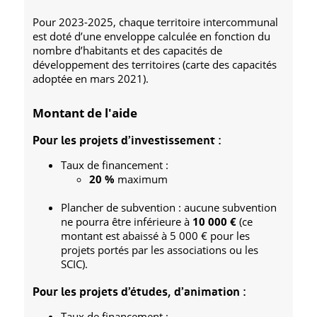
Pour 2023-2025, chaque territoire intercommunal
est doté d’une enveloppe calculée en fonction du
nombre d’habitants et des capacités de
développement des territoires (carte des capacités
adoptée en mars 2021).
Montant de l'aide
Pour les projets d’investissement :
Taux de financement :
20 %
maximum
Plancher de subvention : aucune subvention
ne pourra être inférieure à
10 000 €
(ce
montant est abaissé à 5 000 € pour les
projets portés par les associations ou les
SCIC).
Pour les
projets d’études, d’animation :
Taux de financement :