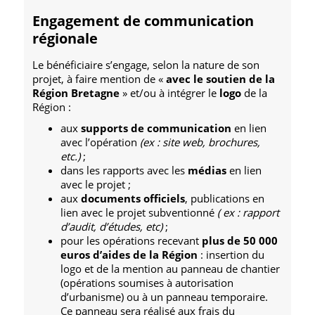
Engagement de communication
régionale
Le bénéficiaire s’engage, selon la nature de son
projet, à faire mention de «
avec le soutien de la
Région Bretagne
» et/ou à intégrer le
logo
de la
Région :
aux
supports de communication
en lien
avec l’opération
(ex : site web, brochures,
etc.)
;
dans les rapports avec les
médias
en lien
avec le projet ;
aux
documents officiels
, publications en
lien avec le projet subventionné
( ex : rapport
d’audit, d’études, etc)
;
pour les opérations recevant
plus de 50 000
euros d’aides de la Région
: insertion du
logo et de la mention au panneau de chantier
(opérations soumises à autorisation
d’urbanisme) ou à un panneau temporaire.
Ce panneau sera réalisé aux frais du