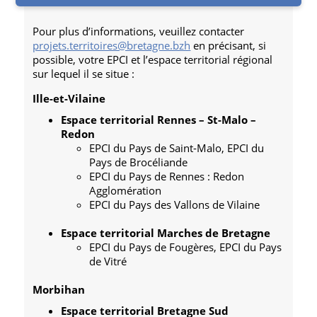
Pour plus d’informations, veuillez contacter
projets.territoires@bretagne.bzh
en précisant, si
possible, votre EPCI et l’espace territorial régional
sur lequel il se situe :
Ille-et-Vilaine
Espace territorial Rennes – St-Malo –
Redon
EPCI du Pays de Saint-Malo, EPCI du
Pays de Brocéliande
EPCI du Pays de Rennes : Redon
Agglomération
EPCI du Pays des Vallons de Vilaine
Espace territorial Marches de Bretagne
EPCI du Pays de Fougères, EPCI du Pays
de Vitré
Morbihan
Espace territorial Bretagne Sud