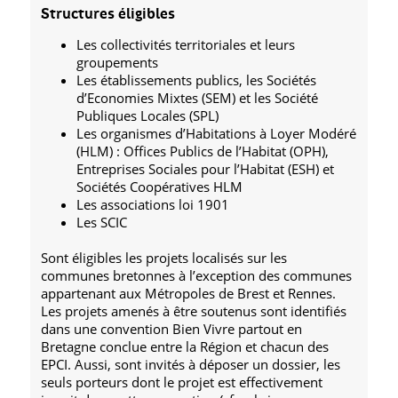
Structures éligibles
Les collectivités territoriales et leurs
groupements
Les établissements publics, les Sociétés
d’Economies Mixtes (SEM) et les Société
Publiques Locales (SPL)
Les organismes d’Habitations à Loyer Modéré
(HLM) : Offices Publics de l’Habitat (OPH),
Entreprises Sociales pour l’Habitat (ESH) et
Sociétés Coopératives HLM
Les associations loi 1901
Les SCIC
Sont éligibles les projets localisés sur les
communes bretonnes à l’exception des communes
appartenant aux Métropoles de Brest et Rennes.
Les projets amenés à être soutenus sont identifiés
dans une convention Bien Vivre partout en
Bretagne conclue entre la Région et chacun des
EPCI. Aussi, sont invités à déposer un dossier, les
seuls porteurs dont le projet est effectivement