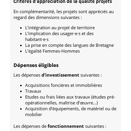
Critères d’appréciation de la qualité projets
En complémentarité, les projets sont appréciés au
regard des dimensions suivantes :
L’intégration au projet de territoire
L’implication des usager·e·s et des
habitant·e·s
La prise en compte des langues de Bretagne
L’égalité Femmes-Hommes
Dépenses éligibles
Les dépenses
d’investissement
suivantes :
Acquisitions foncières et immobilières
Travaux
Etudes ou frais liées aux travaux (études pré-
opérationnelles, maîtrise d’œuvre…)
Acquisition d’équipements, de matériel ou de
mobilier
Les dépenses de
fonctionnement
suivantes :