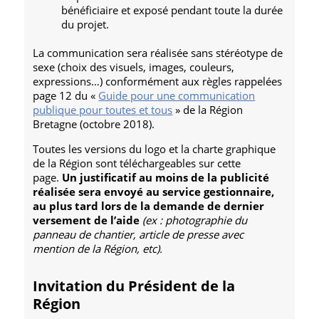
bénéficiaire et exposé pendant toute la durée
du projet.
La communication sera réalisée sans stéréotype de
sexe (choix des visuels, images, couleurs,
expressions…) conformément aux règles rappelées
page 12 du «
Guide pour une communication
publique pour toutes et tous
» de la Région
Bretagne (octobre 2018).
Toutes les versions du logo et la charte graphique
de la Région sont téléchargeables sur cette
page.
Un justificatif au moins de la publicité
réalisée sera envoyé au service gestionnaire,
au plus tard lors de la demande de dernier
versement de l’aide
(ex : photographie du
panneau de chantier, article de presse avec
mention de la Région, etc).
Invitation du Président de la
Région