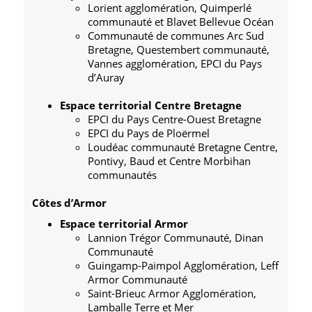
Lorient agglomération, Quimperlé
communauté et Blavet Bellevue Océan
Communauté de communes Arc Sud
Bretagne, Questembert communauté,
Vannes agglomération, EPCI du Pays
d’Auray
Espace territorial Centre Bretagne
EPCI du Pays Centre-Ouest Bretagne
EPCI du Pays de Ploërmel
Loudéac communauté Bretagne Centre,
Pontivy, Baud et Centre Morbihan
communautés
Côtes d’Armor
Espace territorial Armor
Lannion Trégor Communauté, Dinan
Communauté
Guingamp-Paimpol Agglomération, Leff
Armor Communauté
Saint-Brieuc Armor Agglomération,
Lamballe Terre et Mer