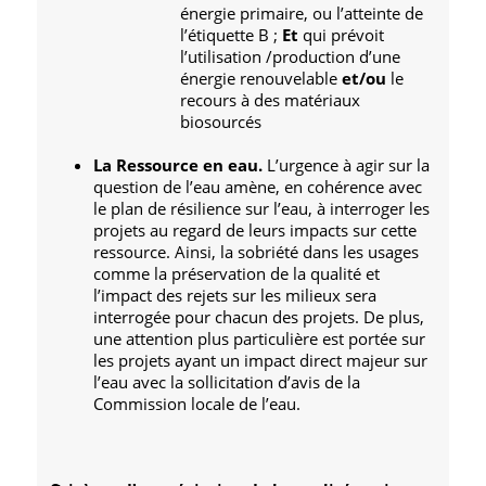
énergie primaire, ou l’atteinte de
l’étiquette B ;
Et
qui prévoit
l’utilisation /production d’une
énergie renouvelable
et/ou
le
recours à des matériaux
biosourcés
La Ressource en eau.
L’urgence à agir sur la
question de l’eau amène, en cohérence avec
le plan de résilience sur l’eau, à interroger les
projets au regard de leurs impacts sur cette
ressource. Ainsi, la sobriété dans les usages
comme la préservation de la qualité et
l’impact des rejets sur les milieux sera
interrogée pour chacun des projets. De plus,
une attention plus particulière est portée sur
les projets ayant un impact direct majeur sur
l’eau avec la sollicitation d’avis de la
Commission locale de l’eau.