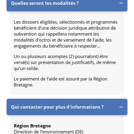
Quelles seront les modalités ?
Les dossiers éligibles, sélectionnés et programmés
bénéficient d’une décision juridique attributive de
subvention qui rappellera notamment les
modalités d’octroi et de versement de l’aide, les
engagements du bénéficiaire à respecter…
Un ou plusieurs acomptes (2) pourra(ont) être
versé(s) sur présentation de justificatifs, de même
qu’un solde.
Le paiement de l’aide est assuré par la Région
Bretagne.
Qui contacter pour plus d'informations ?
Région Bretagne
Direction de l’environnement (DE)