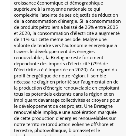
croissance économique et démographique
supérieure à la moyenne nationale ce qui
complexifie l’atteinte de ses objectifs de réduction
de la consommation d’énergie. Si la consommation
de produits pétroliers a baissé de 26% entre 2005
et 2020, la consommation d’électricité a augmenté
de 11% sur cette même période. Malgré une
volonté de tendre vers l’autonomie énergétique à
travers le développement des énergies
renouvelables, la Bretagne reste fortement
dépendante des imports d’électricité (79% de
l’électricité a été importée en 2020). Au regard du
profil énergétique de notre région, il semble
nécessaire d’agir en priorité sur l’augmentation de
la production d’énergie renouvelable en exploitant
tous les potentiels existants dans la région et en
impliquant davantage collectivités et citoyens pour
le développement de ces projets. Une Bretagne
renouvelable implique une accélération marquée
de cette production d’énergies renouvelables sur
notre territoire (production éolienne offshore et
terrestre, photovoltaïque, biomasse) et le