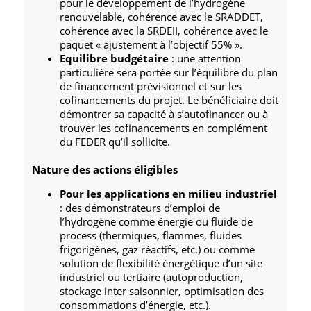
pour le développement de l’hydrogène
renouvelable, cohérence avec le SRADDET,
cohérence avec la SRDEII, cohérence avec le
paquet « ajustement à l’objectif 55% ».
Equilibre budgétaire
: une attention
particulière sera portée sur l’équilibre du plan
de financement prévisionnel et sur les
cofinancements du projet. Le bénéficiaire doit
démontrer sa capacité à s’autofinancer ou à
trouver les cofinancements en complément
du FEDER qu’il sollicite.
Nature des actions éligibles
Pour les applications en milieu industriel
: des démonstrateurs d’emploi de
l’hydrogène comme énergie ou fluide de
process (thermiques, flammes, fluides
frigorigènes, gaz réactifs, etc.) ou comme
solution de flexibilité énergétique d’un site
industriel ou tertiaire (autoproduction,
stockage inter saisonnier, optimisation des
consommations d’énergie, etc.).