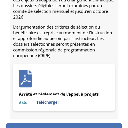
Les dossiers éligibles seront examinés par un
comité de sélection mensuel et jusqu’en octobre
2026.
L’argumentation des critères de sélection du
bénéficiaire est reprise au moment de l’instruction
et approfondie au besoin par l’instructeur. Les
dossiers sélectionnés seront présentés en
commission régionale de programmation
européenne (CRPE).
Arrêté et règlement de l'appel à projets
Télécharger
5 Mo