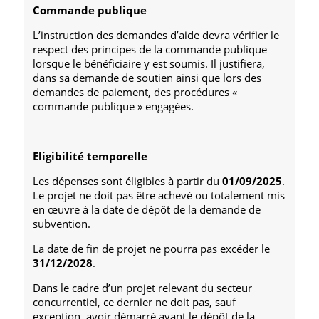
Commande publique
L’instruction des demandes d’aide devra vérifier le
respect des principes de la commande publique
lorsque le bénéficiaire y est soumis. Il justifiera,
dans sa demande de soutien ainsi que lors des
demandes de paiement, des procédures «
commande publique » engagées.
Eligibilité temporelle
Les dépenses sont éligibles à partir du
01/09/2025
.
Le projet ne doit pas être achevé ou totalement mis
en œuvre à la date de dépôt de la demande de
subvention.
La date de fin de projet ne pourra pas excéder le
31/12/2028
.
Dans le cadre d’un projet relevant du secteur
concurrentiel, ce dernier ne doit pas, sauf
exception, avoir démarré avant le dépôt de la