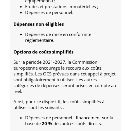
équipements) ;
Etudes et prestations immatérielles ;
Dépenses de personnel.
Dépenses non éligibles
Dépenses de mise en conformité
réglementaire.
Options de coûts simplifiés
Sur la période 2021-2027, la Commission
européenne encourage le recours aux coûts
simplifiés. Les OCS prévues dans cet appel à projet
sont obligatoirement à utiliser. Les autres
catégories de dépenses seront prises en compte au
réel.
Ainsi, pour ce dispositif, les coûts simplifiés à
utiliser sont les suivants :
Dépenses de personnel : financement sur la
base de
20 %
des autres coûts directs.