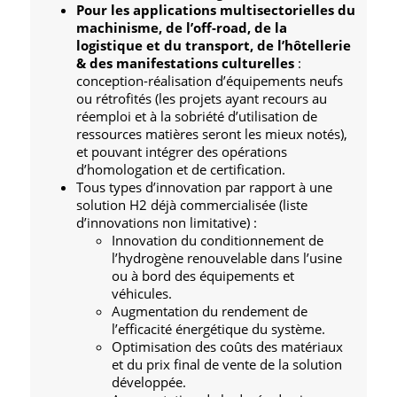
Pour les applications multisectorielles du
machinisme, de l’off-road, de la
logistique et du transport,
de l’hôtellerie
& des manifestations culturelles
:
conception-réalisation d’équipements neufs
ou rétrofités (les projets ayant recours au
réemploi et à la sobriété d’utilisation de
ressources matières seront les mieux notés),
et pouvant intégrer des opérations
d’homologation et de certification.
Tous types d’innovation par rapport à une
solution H2 déjà commercialisée (liste
d’innovations non limitative) :
Innovation du conditionnement de
l’hydrogène renouvelable dans l’usine
ou à bord des équipements et
véhicules.
Augmentation du rendement de
l’efficacité énergétique du système.
Optimisation des coûts des matériaux
et du prix final de vente de la solution
développée.