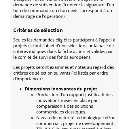
demande de subvention (à noter : la signature d’un
bon de commande ou d’un devis correspond à un
démarrage de l’opération).
Critères de sélection
Seules les demandes éligibles participent à l’appel à
projets et font l’objet d’une sélection sur la base de
critères indiqués dans la fiche action et validés par
le comité de suivi des fonds européens.
Les projets seront examinés et notés au regard des
critères de sélection suivants (ici listés par ordre
d’importance) :
Dimensions innovantes du projet
:
Production d’un rapport justificatif des
innovations mises en place par
comparaison à des solutions
commerciales classiques.
Niveau de maturité technologique et/ou
commercial : projet de développement :