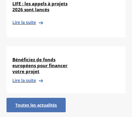
LIFE : les appels à projets
2026 sont lancés
Lire la suite
Bénéficiez de fonds
européens pour financer
votre projet
Lire la suite
Toutes les actualités