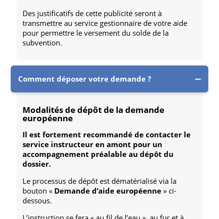
Des justificatifs de cette publicité seront à
transmettre au service gestionnaire de votre aide
pour permettre le versement du solde de la
subvention.
Comment déposer votre demande ?
Modalités de dépôt de la demande
européenne
Il est fortement recommandé de contacter le
service instructeur en amont pour un
accompagnement préalable au dépôt du
dossier.
Le processus de dépôt est dématérialisé via la
bouton «
Demande d’aide européenne
» ci-
dessous.
L’instruction se fera « au fil de l’eau », au fur et à