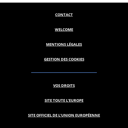
CONTACT
WELCOME
MENTIONS LÉGALES
GESTION DES COOKIES
VOS DROITS
SITE TOUTE L’EUROPE
SITE OFFICIEL DE L’UNION EUROPÉENNE