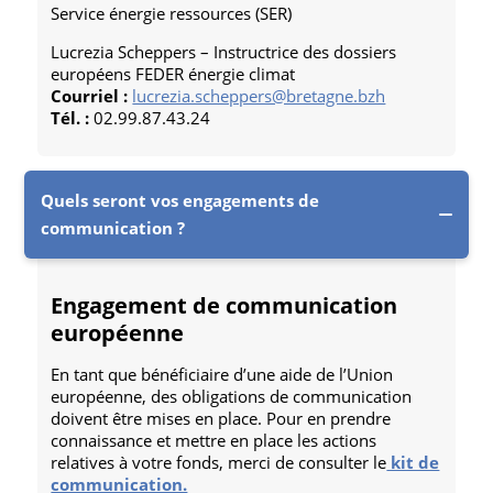
Service énergie ressources (SER)
Lucrezia Scheppers – Instructrice des dossiers
européens FEDER énergie climat
Courriel :
lucrezia.scheppers@bretagne.bzh
Tél. :
02.99.87.43.24
Quels seront vos engagements de
communication ?
Engagement de communication
européenne
En tant que bénéficiaire d’une aide de l’Union
européenne, des obligations de communication
doivent être mises en place. Pour en prendre
connaissance et mettre en place les actions
relatives à votre fonds, merci de consulter le
kit de
communication.