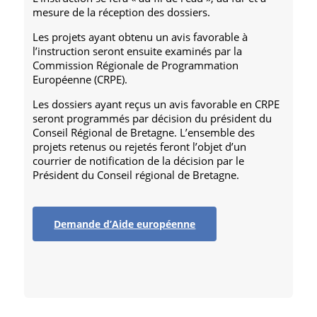
mesure de la réception des dossiers.
Les projets ayant obtenu un avis favorable à
l’instruction seront ensuite examinés par la
Commission Régionale de Programmation
Européenne (CRPE).
Les dossiers ayant reçus un avis favorable en CRPE
seront programmés par décision du président du
Conseil Régional de Bretagne. L’ensemble des
projets retenus ou rejetés feront l’objet d’un
courrier de notification de la décision par le
Président du Conseil régional de Bretagne.
Demande d’Aide européenne