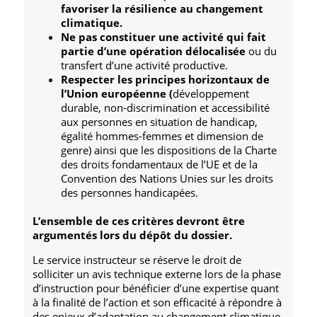
favoriser la résilience au changement
climatique.
Ne pas constituer une activité qui fait
partie d’une opération délocalisée
ou du
transfert d’une activité productive.
Respecter les principes horizontaux de
l’Union européenne (
développement
durable, non-discrimination et accessibilité
aux personnes en situation de handicap,
égalité hommes-femmes et dimension de
genre) ainsi que les dispositions de la Charte
des droits fondamentaux de l’UE et de la
Convention des Nations Unies sur les droits
des personnes handicapées.
L’ensemble de ces critères devront être
argumentés lors du dépôt du dossier.
Le service instructeur se réserve le droit de
solliciter un avis technique externe lors de la phase
d’instruction pour bénéficier d’une expertise quant
à la finalité de l’action et son efficacité à répondre à
des enjeux d’adaptation au changement climatique.