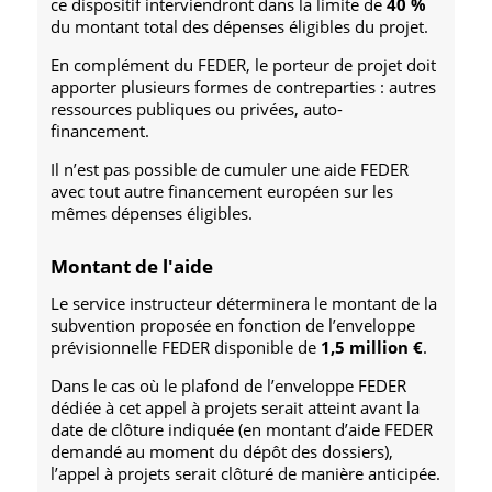
ce dispositif interviendront dans la limite de
40 %
du montant total des dépenses éligibles du projet.
En complément du FEDER, le porteur de projet doit
apporter plusieurs formes de contreparties : autres
ressources publiques ou privées, auto-
financement.
Il n’est pas possible de cumuler une aide FEDER
avec tout autre financement européen sur les
mêmes dépenses éligibles.
Montant de l'aide
Le service instructeur déterminera le montant de la
subvention proposée en fonction de l’enveloppe
prévisionnelle FEDER disponible de
1,5 million €
.
Dans le cas où le plafond de l’enveloppe FEDER
dédiée à cet appel à projets serait atteint avant la
date de clôture indiquée (en montant d’aide FEDER
demandé au moment du dépôt des dossiers),
l’appel à projets serait clôturé de manière anticipée.