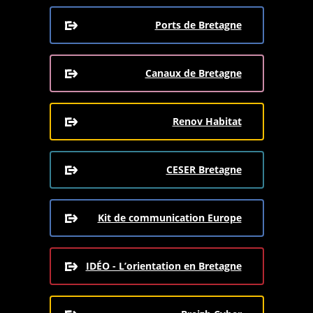
Ports de Bretagne
Canaux de Bretagne
Renov Habitat
CESER Bretagne
Kit de communication Europe
IDÉO - L’orientation en Bretagne