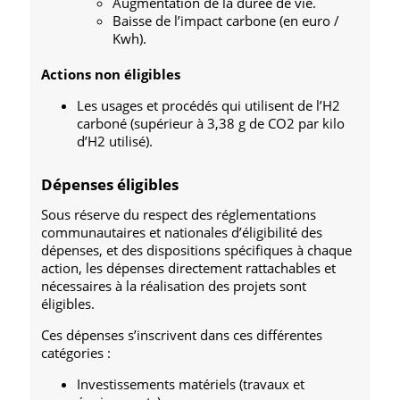
Augmentation de la durée de vie.
Baisse de l’impact carbone (en euro /
Kwh).
Actions non éligibles
Les usages et procédés qui utilisent de l’H2
carboné (supérieur à 3,38 g de CO2 par kilo
d’H2 utilisé).
Dépenses éligibles
Sous réserve du respect des réglementations
communautaires et nationales d’éligibilité des
dépenses, et des dispositions spécifiques à chaque
action, les dépenses directement rattachables et
nécessaires à la réalisation des projets sont
éligibles.
Ces dépenses s’inscrivent dans ces différentes
catégories :
Investissements matériels (travaux et