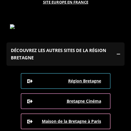
SITE EUROPE EN FRANCE
DÉCOUVREZ LES AUTRES SITES DE LA RÉGION
BRETAGNE
Région Bretagne
Bretagne Cinéma
Maison de la Bretagne à Paris