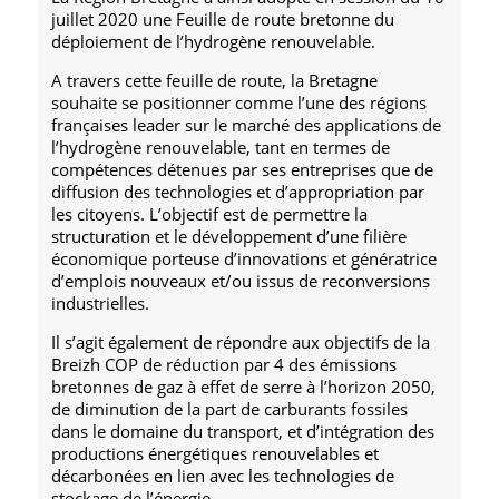
juillet 2020 une Feuille de route bretonne du
déploiement de l’hydrogène renouvelable.
A travers cette feuille de route, la Bretagne
souhaite se positionner comme l’une des régions
françaises leader sur le marché des applications de
l’hydrogène renouvelable, tant en termes de
compétences détenues par ses entreprises que de
diffusion des technologies et d’appropriation par
les citoyens. L’objectif est de permettre la
structuration et le développement d’une filière
économique porteuse d’innovations et génératrice
d’emplois nouveaux et/ou issus de reconversions
industrielles.
Il s’agit également de répondre aux objectifs de la
Breizh COP de réduction par 4 des émissions
bretonnes de gaz à effet de serre à l’horizon 2050,
de diminution de la part de carburants fossiles
dans le domaine du transport, et d’intégration des
productions énergétiques renouvelables et
décarbonées en lien avec les technologies de
stockage de l’énergie.