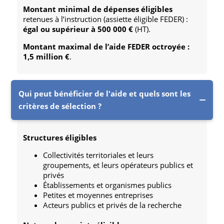
Montant minimal de dépenses éligibles
retenues à l’instruction (assiette éligible FEDER) :
égal ou supérieur à 500 000 €
(HT).
Montant maximal de l’aide FEDER
octroyée :
1,5 million €
.
Qui peut bénéficier de l'aide et quels sont les
critères de sélection ?
Structures éligibles
Collectivités territoriales et leurs
groupements, et leurs opérateurs publics et
privés
Établissements et organismes publics
Petites et moyennes entreprises
Acteurs publics et privés de la recherche