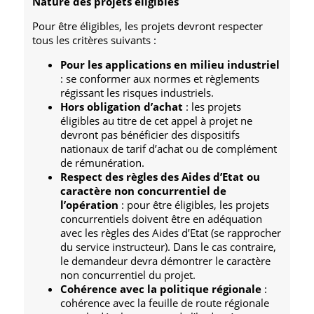
Nature des projets éligibles
Pour être éligibles, les projets devront respecter
tous les critères suivants :
Pour les applications en milieu industriel
: se conformer aux normes et règlements
régissant les risques industriels.
Hors obligation d’achat
: les projets
éligibles au titre de cet appel à projet ne
devront pas bénéficier des dispositifs
nationaux de tarif d’achat ou de complément
de rémunération.
Respect des règles des Aides d’Etat ou
caractère non concurrentiel de
l’opération
: pour être éligibles, les projets
concurrentiels doivent être en adéquation
avec les règles des Aides d’Etat (se rapprocher
du service instructeur). Dans le cas contraire,
le demandeur devra démontrer le caractère
non concurrentiel du projet.
Cohérence avec la politique régionale
:
cohérence avec la feuille de route régionale