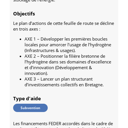
Objectifs
Le plan d’actions de cette feuille de route se décline
en trois axes :
AXE 1 – Développer les premières boucles
locales pour amorcer l’usage de l’hydrogène
(Infrastructures & usages).
AXE 2 – Positionner la filière bretonne de
l’hydrogène dans ses domaines d’excellence
et d’innovation (Développement &
innovation).
AXE 3 – Lancer un plan structurant
d’investissements collectifs en Bretagne.
Type d'aide
Subvention
Les financements FEDER accordés dans le cadre de