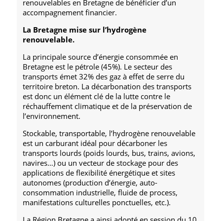
renouvelables en Bretagne de bénéficier d’un
accompagnement financier.
La Bretagne mise sur l’hydrogène
renouvelable.
La principale source d’énergie consommée en
Bretagne est le pétrole (45%). Le secteur des
transports émet 32% des gaz à effet de serre du
territoire breton. La décarbonation des transports
est donc un élément clé de la lutte contre le
réchauffement climatique et de la préservation de
l’environnement.
Stockable, transportable, l’hydrogène renouvelable
est un carburant idéal pour décarboner les
transports lourds (poids lourds, bus, trains, avions,
navires…) ou un vecteur de stockage pour des
applications de flexibilité énergétique et sites
autonomes (production d’énergie, auto-
consommation industrielle, fluide de process,
manifestations culturelles ponctuelles, etc.).
La Région Bretagne a ainsi adopté en session du 10