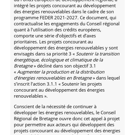
intégré les projets concourant au développement
des énergies renouvelables dans le cadre de son
programme FEDER 2021-2027. Ce document, qui
contractualise les engagements du Conseil régional
quant à l’utilisation des crédits européens,
comporte une série d’objectifs et d’axes
prioritaires. Les projets concourant au
développement des énergies renouvelables y sont
envisagés dans sa priorité 3 «
Soutenir la transition
énergétique, écologique et climatique de la
Bretagne
» décliné dans son objectif 3.1
«
Augmenter la production et la distribution
d’énergies renouvelables en Bretagne
» dans lequel
s’inscrit l’action 3.1.1 « Soutenir les projets
concourant au développement des énergies
renouvelables ».
Conscient de la nécessité de continuer à
développer les énergies renouvelables, le Conseil
Régional de Bretagne ouvre donc cet appel à projet
pour permettre aux acteurs qui développent des
projets concourant au développement des énergies