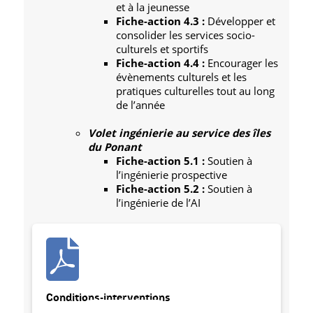
et à la jeunesse
Fiche-action 4.3 :
Développer et
consolider les services socio-
culturels et sportifs
Fiche-action 4.4 :
Encourager les
évènements culturels et les
pratiques culturelles tout au long
de l’année
Volet ingénierie au service des îles
du Ponant
Fiche-action 5.1 :
Soutien à
l’ingénierie prospective
Fiche-action 5.2 :
Soutien à
l’ingénierie de l’AI
Conditions-interventions