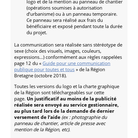
logo et de la mention au panneau de chantier
(opérations soumises à autorisation
d’urbanisme) ou à un panneau temporaire.
Ce panneau sera réalisé aux frais du
bénéficiaire et exposé pendant toute la durée
du projet.
La communication sera réalisée sans stéréotype de
sexe (choix des visuels, images, couleurs,
expressions…) conformément aux règles rappelées
page 12 du «
Guide pour une communication
publique pour toutes et tous
» de la Région
Bretagne (octobre 2018).
Toutes les versions du logo et la charte graphique
de la Région sont téléchargeables sur cette
page.
Un justificatif au moins de la publicité
réalisée sera envoyé au service gestionnaire,
au plus tard lors de la demande de dernier
versement de l’aide
(ex : photographie du
panneau de chantier, article de presse avec
mention de la Région, etc).