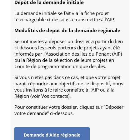
Dépôt de la demande initiale
La demande initiale se fait via la fiche projet
téléchargeable ci-dessous à transmettre à l’AIP.
Modalités de dépôt de la demande régionale
Seront invités à déposer un dossier à partir du lien
ci-dessous les seuls porteurs de projets ayant été
informés par l’Association des Iles du Ponant (AIP)
ou la Région de la sélection de leurs projets en
Comité de programmation unique des îles.
Si vous n’êtes pas dans ce cas, et que votre projet
parait répondre aux objectifs de ce dispositif, nous
vous invitons à le faire connaître à l’AIP ou à la
Région (voir Vos contacts).
Pour constituer votre dossier, cliquez sur “Déposer
votre demande” ci-dessous.
Demande d’Aide régionale