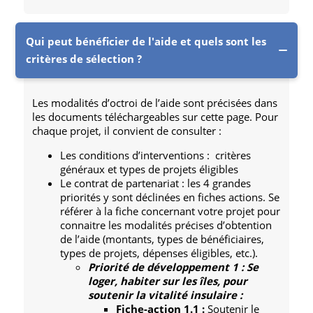
Qui peut bénéficier de l'aide et quels sont les
critères de sélection ?
Les modalités d’octroi de l’aide sont précisées dans
les documents téléchargeables sur cette page. Pour
chaque projet, il convient de consulter :
Les conditions d’interventions : critères
généraux et types de projets éligibles
Le contrat de partenariat : les 4 grandes
priorités y sont déclinées en fiches actions. Se
référer à la fiche concernant votre projet pour
connaitre les modalités précises d’obtention
de l’aide (montants, types de bénéficiaires,
types de projets, dépenses éligibles, etc.).
Priorité de développement 1 : Se
loger, habiter sur les îles, pour
soutenir la vitalité insulaire :
Fiche-action 1.1 :
Soutenir le