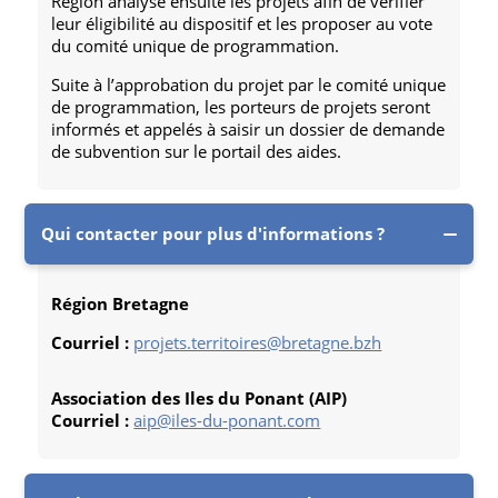
Région analyse ensuite les projets afin de vérifier
leur éligibilité au dispositif et les proposer au vote
du comité unique de programmation.
Suite à l’approbation du projet par le comité unique
de programmation, les porteurs de projets seront
informés et appelés à saisir un dossier de demande
de subvention sur le portail des aides.
Qui contacter pour plus d'informations ?
Région Bretagne
Courriel :
projets.territoires@bretagne.bzh
Association des Iles du Ponant (AIP)
Courriel :
aip@iles-du-ponant.com