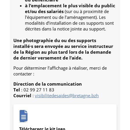
à l’emplacement le plus visible du public
et/ou des salariés
(sur ou à proximité de
l’équipement ou de l’aménagement). Les
modalités d’installation de ces supports sont
décrites dans la notice jointe au support.
Une photographie du ou des supports
installé·s sera envoyée au service instructeur
de la Région au plus tard lors de la demande
de dernier versement de l’aide.
Pour déterminer l’affichage à réaliser, merci de
contacter :
Direction de la communication
Tel
: 02 99 27 11 83
Courriel
:
visibilitedesaides@bretagne.bzh
Télécharger le kit logo