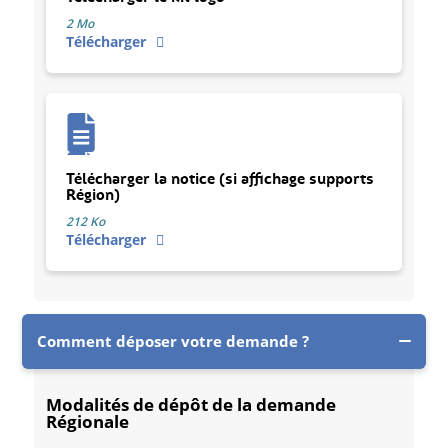
2 Mo
Télécharger
Télécharger la notice (si affichage supports
Région)
212 Ko
Télécharger
Comment déposer votre demande ?
Modalités de dépôt de la demande
Régionale