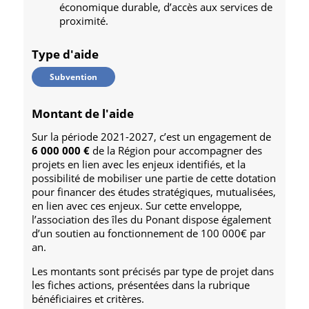
économique durable, d’accès aux services de
proximité.
Type d'aide
Subvention
Montant de l'aide
Sur la période 2021-2027, c’est un engagement de
6 000 000 €
de la Région pour accompagner des
projets en lien avec les enjeux identifiés, et la
possibilité de mobiliser une partie de cette dotation
pour financer des études stratégiques, mutualisées,
en lien avec ces enjeux. Sur cette enveloppe,
l’association des îles du Ponant dispose également
d’un soutien au fonctionnement de 100 000€ par
an.
Les montants sont précisés par type de projet dans
les fiches actions, présentées dans la rubrique
bénéficiaires et critères.