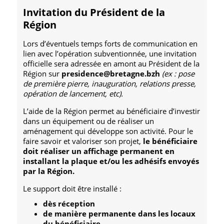
Invitation du Président de la
Région
Lors d’éventuels temps forts de communication en
lien avec l’opération subventionnée, une invitation
officielle sera adressée en amont au Président de la
Région sur
presidence@bretagne.bzh
(ex : pose
de première pierre, inauguration, relations presse,
opération de lancement, etc).
L’aide de la Région permet au bénéficiaire d’investir
dans un équipement ou de réaliser un
aménagement qui développe son activité. Pour le
faire savoir et valoriser son projet,
le bénéficiaire
doit réaliser un affichage permanent en
installant la plaque et/ou les adhésifs envoyés
par la Région.
Le support doit être installé :
dès réception
de manière permanente dans les locaux
du bénéficiaire