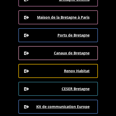
Maison de la Bretagne à Paris
Ports de Bretagne
Canaux de Bretagne
Renov Habitat
CESER Bretagne
Kit de communication Europe