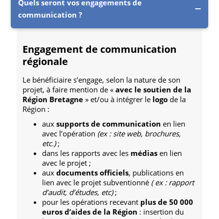
Quels seront vos engagements de
communication ?
Engagement de communication
régionale
Le bénéficiaire s’engage, selon la nature de son
projet, à faire mention de «
avec le soutien de la
Région Bretagne
» et/ou à intégrer le
logo
de la
Région :
aux
supports de communication
en lien
avec l’opération
(ex : site web, brochures,
etc.)
;
dans les rapports avec les
médias
en lien
avec le projet ;
aux
documents officiels
, publications en
lien avec le projet subventionné
( ex : rapport
d’audit, d’études, etc)
;
pour les opérations recevant
plus de 50 000
euros d’aides de la Région
: insertion du