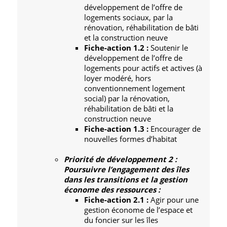
développement de l’offre de
logements sociaux, par la
rénovation, réhabilitation de bâti
et la construction neuve
Fiche-action 1.2 :
Soutenir le
développement de l’offre de
logements pour actifs et actives (à
loyer modéré, hors
conventionnement logement
social) par la rénovation,
réhabilitation de bâti et la
construction neuve
Fiche-action 1.3 :
Encourager de
nouvelles formes d’habitat
Priorité de développement 2 :
Poursuivre l’engagement des îles
dans les transitions et la gestion
économe des ressources :
Fiche-action 2.1 :
Agir pour une
gestion économe de l’espace et
du foncier sur les îles