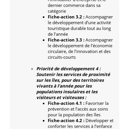
dernier commerce dans sa
catégorie
Fiche-action 3.2 :
Accompagner
le développement d’une activité
touristique durable tout au long
de l’année
Fiche-action 3.3 :
Accompagner
le développement de l’économie
circulaire, de l’innovation et des
circuits-courts
Priorité de développement 4 :
Soutenir les services de proximité
sur les îles, pour des territoires
vivants à l’année pour les
populations insulaires et les
visiteurs et visiteuses :
Fiche-action 4.1 :
Favoriser la
prévention et l’accès aux soins
pour la population des îles
Fiche-action 4.2 :
Développer et
conforter les services à l’enfance