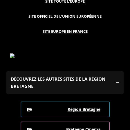
SITE TOUTE L’EUROPE
SITE OFFICIEL DE L’UNION EUROPÉENNE
SITE EUROPE EN FRANCE
DÉCOUVREZ LES AUTRES SITES DE LA RÉGION
BRETAGNE
Région Bretagne
Bretagne Cinéma