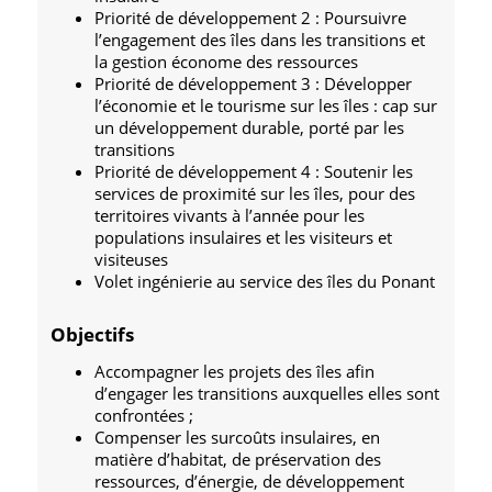
Priorité de développement 2 : Poursuivre
l’engagement des îles dans les transitions et
la gestion économe des ressources
Priorité de développement 3 : Développer
l’économie et le tourisme sur les îles : cap sur
un développement durable, porté par les
transitions
Priorité de développement 4 : Soutenir les
services de proximité sur les îles, pour des
territoires vivants à l’année pour les
populations insulaires et les visiteurs et
visiteuses
Volet ingénierie au service des îles du Ponant
Objectifs
Accompagner les projets des îles afin
d’engager les transitions auxquelles elles sont
confrontées ;
Compenser les surcoûts insulaires, en
matière d’habitat, de préservation des
ressources, d’énergie, de développement