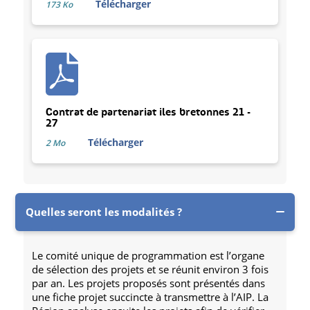
Télécharger
173 Ko
Contrat de partenariat iles bretonnes 21 -
27
Télécharger
2 Mo
Quelles seront les modalités ?
Le comité unique de programmation est l’organe
de sélection des projets et se réunit environ 3 fois
par an. Les projets proposés sont présentés dans
une fiche projet succincte à transmettre à l’AIP. La