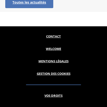
Toutes les actualités
CONTACT
WELCOME
MENTIONS LÉGALES
GESTION DES COOKIES
VOS DROITS