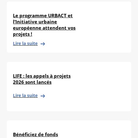
Le programme URBACT et
l’Initiative urbaine
européenne attendent vos
projets !
Lire la suite
LIFE : les appels à projets
2026 sont lancés
Lire la suite
Bénéficiez de fonds