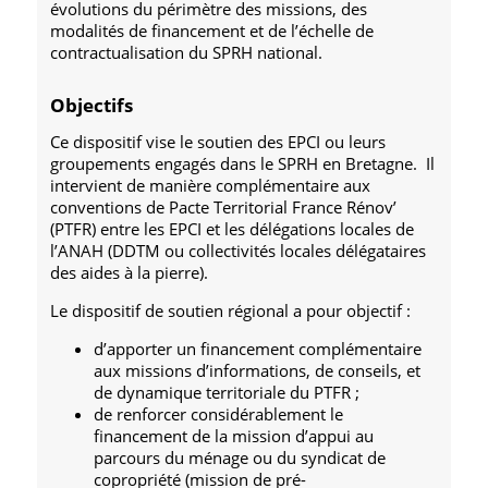
évolutions du périmètre des missions, des
modalités de financement et de l’échelle de
contractualisation du SPRH national.
Objectifs
Ce dispositif vise le soutien des EPCI ou leurs
groupements engagés dans le SPRH en Bretagne. Il
intervient de manière complémentaire aux
conventions de Pacte Territorial France Rénov’
(PTFR) entre les EPCI et les délégations locales de
l’ANAH (DDTM ou collectivités locales délégataires
des aides à la pierre).
Le dispositif de soutien régional a pour objectif :
d’apporter un financement complémentaire
aux missions d’informations, de conseils, et
de dynamique territoriale du PTFR ;
de renforcer considérablement le
financement de la mission d’appui au
parcours du ménage ou du syndicat de
copropriété (mission de pré-