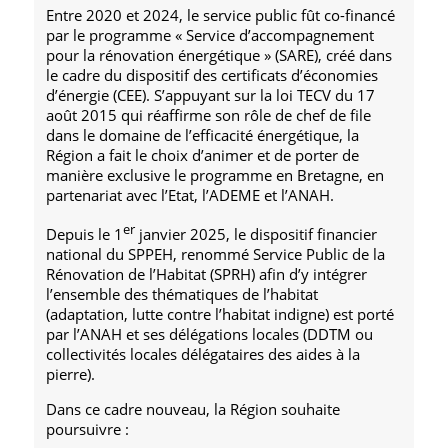
Entre 2020 et 2024, le service public fût co-financé
par le programme « Service d’accompagnement
pour la rénovation énergétique » (SARE), créé dans
le cadre du dispositif des certificats d’économies
d’énergie (CEE). S’appuyant sur la loi TECV du 17
août 2015 qui réaffirme son rôle de chef de file
dans le domaine de l’efficacité énergétique, la
Région a fait le choix d’animer et de porter de
manière exclusive le programme en Bretagne, en
partenariat avec l’Etat, l’ADEME et l’ANAH.
er
Depuis le 1
janvier 2025, le dispositif financier
national du SPPEH, renommé Service Public de la
Rénovation de l’Habitat (SPRH) afin d’y intégrer
l’ensemble des thématiques de l’habitat
(adaptation, lutte contre l’habitat indigne) est porté
par l’ANAH et ses délégations locales (DDTM ou
collectivités locales délégataires des aides à la
pierre).
Dans ce cadre nouveau, la Région souhaite
poursuivre :