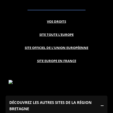
VOS DROITS
SITE TOUTE L’EUROPE
SITE OFFICIEL DE L’UNION EUROPÉENNE
SITE EUROPE EN FRANCE
DÉCOUVREZ LES AUTRES SITES DE LA RÉGION
BRETAGNE