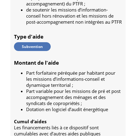
accompagnement) du PTFR ;
de soutenir les missions d’information-
conseil hors rénovation et les missions de
post-accompagnement non intégrées au PTFR
Type d'aide
Subvention
Montant de l'aide
Part forfaitaire péréquée par habitant pour
les missions d’informations-conseil et
dynamique territorial ;
Part variable pour les missions de pré et post
accompagnement des ménages et des
syndicats de copropriétés ;
Dotation en logiciel d’audit énergétique
Cumul d’aides
Les financements liés à ce dispositif sont
cumulables avec d’autres aides publiques