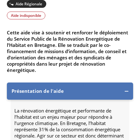
Aide Régionale
Aide indisponible
Cette aide vise à soutenir et renforcer le déploiement
du Service Public de la Rénovation Energétique de
l’Habitat en Bretagne. Elle se traduit par le co-
financement de missions d’information, de conseil et
d’orientation des ménages et des syndicats de
copropriétés dans leur projet de rénovation
énergétique.
Présentation de l'aide
La rénovation énergétique et performante de
l’habitat est un enjeu majeur pour répondre à
l’urgence climatique. En Bretagne, l’habitat
représente 31% de la consommation énergétique
régionale. Agir sur ce secteur est donc déterminant