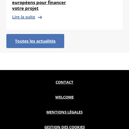
européens pour financer
votre projet
Lire la suite
Toutes les actualités
CONTACT
WELCOME
MENTIONS LÉGALES
GESTION DES COOKIES