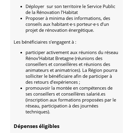
Déployer sur son territoire le Service Public
de la Rénovation l’Habitat
Proposer à minima des informations, des
conseils aux habitant·e·s porteur·e·s d’un
projet de rénovation énergétique.
Les bénéficiaires s’engagent à :
participer activement aux réunions du réseau
Rénov’Habitat Bretagne (réunions des
conseillers et conseillères et réunions des
animateurs et animatrices). La Région pourra
solliciter le bénéficiaire afin de participer à
des retours d’expériences ;
promouvoir la montée en compétences de
ses conseillers et conseillères salarié.es
(inscription aux formations proposées par le
réseau, participation à des journées
techniques).
Dépenses éligibles