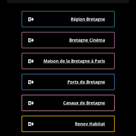
Région Bretagne
Bretagne Cinéma
Maison de la Bretagne à Paris
Ports de Bretagne
Canaux de Bretagne
Renov Habitat