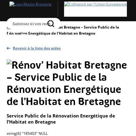
Accueil
>
Aides
>
Rénov’ Habitat Bretagne – Service Public de la
Rénovation Energétique de l’Habitat en Bretagne
Revenir à la liste des aides
Service Public de la Rénovation Energétique de
l’Habitat en Bretagne
string(6) "185403" NULL