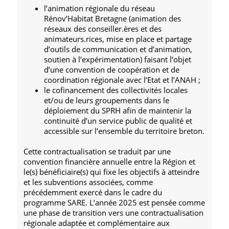
l’animation régionale du réseau
Rénov’Habitat Bretagne (animation des
réseaux des conseiller.ères et des
animateurs.rices, mise en place et partage
d’outils de communication et d’animation,
soutien à l’expérimentation) faisant l’objet
d’une convention de coopération et de
coordination régionale avec l’Etat et l’ANAH ;
le cofinancement des collectivités locales
et/ou de leurs groupements dans le
déploiement du SPRH afin de maintenir la
continuité d’un service public de qualité et
accessible sur l’ensemble du territoire breton.
Cette contractualisation se traduit par une
convention financière annuelle entre la Région et
le(s) bénéficiaire(s) qui fixe les objectifs à atteindre
et les subventions associées, comme
précédemment exercé dans le cadre du
programme SARE. L’année 2025 est pensée comme
une phase de transition vers une contractualisation
régionale adaptée et complémentaire aux