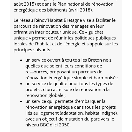
août 2015) et dans le Plan national de rénovation
énergétique des bâtiments (avril 2018).
Le réseau Rénov’Habitat Bretagne vise à faciliter le
parcours de rénovation des ménages en leur
offrant un interlocuteur unique. Ce « guichet
unique » permet de réunir les politiques publiques
locales de l’habitat et de l’énergie et s’appuie sur les
principes suivants :
un service ouvert à tou·te·s les Breton·ne·s,
quelles que soient leurs conditions de
ressources, proposant un parcours de
rénovation énergétique simple et harmonisé ;
un service de qualité pour tous les types de
projets : d’un acte isolé de rénovation à la
rénovation globale ;
un service qui permette d’embarquer la
rénovation énergétique dans tous les projets
liés au logement (adaptation, habitat indigne),
avec un objectif de mutation du parc vers le
niveau BBC d’ici 2050.