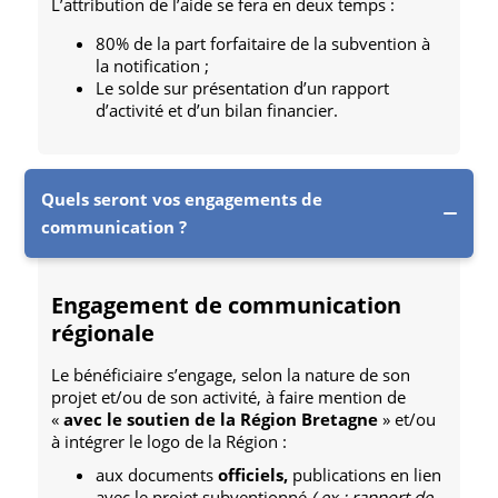
L’attribution de l’aide se fera en deux temps :
80% de la part forfaitaire de la subvention à
la notification ;
Le solde sur présentation d’un rapport
d’activité et d’un bilan financier.
Quels seront vos engagements de
communication ?
Engagement de communication
régionale
Le bénéficiaire s’engage, selon la nature de son
projet et/ou de son activité, à faire mention de
«
avec le soutien de la Région Bretagne
» et/ou
à intégrer le logo de la Région :
aux documents
officiels,
publications en lien
avec le projet subventionné
( ex : rapport de