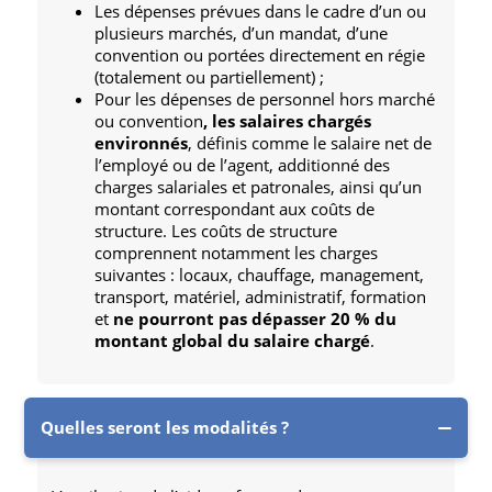
Les dépenses prévues dans le cadre d’un ou
plusieurs marchés, d’un mandat, d’une
convention ou portées directement en régie
(totalement ou partiellement) ;
Pour les dépenses de personnel hors marché
ou convention
, les salaires chargés
environnés
, définis comme le salaire net de
l’employé ou de l’agent, additionné des
charges salariales et patronales, ainsi qu’un
montant correspondant aux coûts de
structure. Les coûts de structure
comprennent notamment les charges
suivantes : locaux, chauffage, management,
transport, matériel, administratif, formation
et
ne pourront pas dépasser 20 % du
montant global du salaire chargé
.
Quelles seront les modalités ?