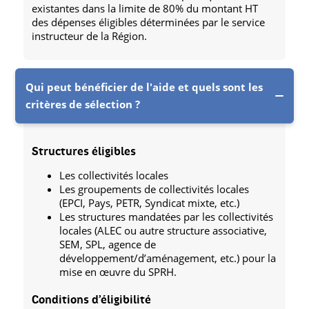
existantes dans la limite de 80% du montant HT
des dépenses éligibles déterminées par le service
instructeur de la Région.
Qui peut bénéficier de l'aide et quels sont les
critères de sélection ?
Structures éligibles
Les collectivités locales
Les groupements de collectivités locales
(EPCI, Pays, PETR, Syndicat mixte, etc.)
Les structures mandatées par les collectivités
locales (ALEC ou autre structure associative,
SEM, SPL, agence de
développement/d’aménagement, etc.) pour la
mise en œuvre du SPRH.
Conditions d’éligibilité