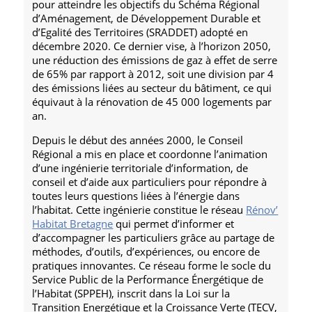
pour atteindre les objectifs du Schéma Régional
d’Aménagement, de Développement Durable et
d’Egalité des Territoires (SRADDET) adopté en
décembre 2020. Ce dernier vise, à l’horizon 2050,
une réduction des émissions de gaz à effet de serre
de 65% par rapport à 2012, soit une division par 4
des émissions liées au secteur du bâtiment, ce qui
équivaut à la rénovation de 45 000 logements par
an.
Depuis le début des années 2000, le Conseil
Régional a mis en place et coordonne l’animation
d’une ingénierie territoriale d’information, de
conseil et d’aide aux particuliers pour répondre à
toutes leurs questions liées à l’énergie dans
l’habitat. Cette ingénierie constitue le réseau
Rénov’
Habitat Bretagne
qui permet d’informer et
d’accompagner les particuliers grâce au partage de
méthodes, d’outils, d’expériences, ou encore de
pratiques innovantes. Ce réseau forme le socle du
Service Public de la Performance Énergétique de
l’Habitat (SPPEH), inscrit dans la Loi sur la
Transition Energétique et la Croissance Verte (TECV,