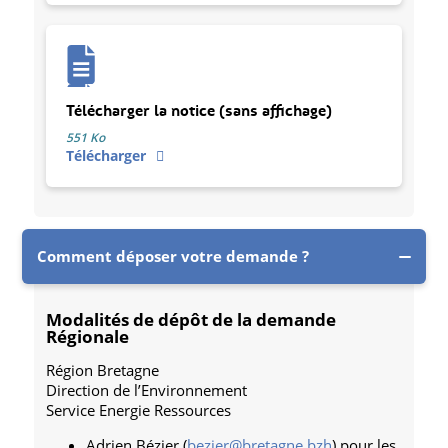
Télécharger la notice (sans affichage)
551 Ko
Télécharger
Comment déposer votre demande ?
Modalités de dépôt de la demande
Régionale
Région Bretagne
Direction de l’Environnement
Service Energie Ressources
Adrien Bézier (
bezier@bretagne.bzh
) pour les