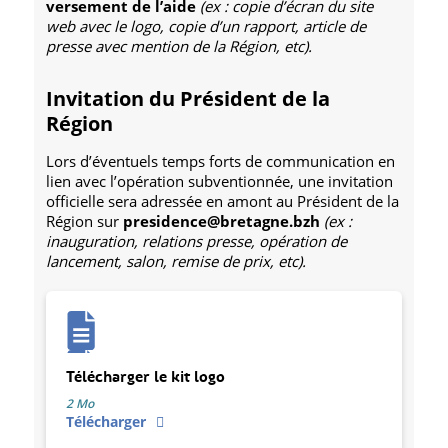
versement de l’aide
(ex : copie d’écran du site
web avec le logo, copie d’un rapport, article de
presse avec mention de la Région, etc).
Invitation du Président de la
Région
Lors d’éventuels temps forts de communication en
lien avec l’opération subventionnée, une invitation
officielle sera adressée en amont au Président de la
Région sur
presidence@bretagne.bzh
(ex :
inauguration, relations presse, opération de
lancement, salon, remise de prix, etc).
Télécharger le kit logo
2 Mo
Télécharger