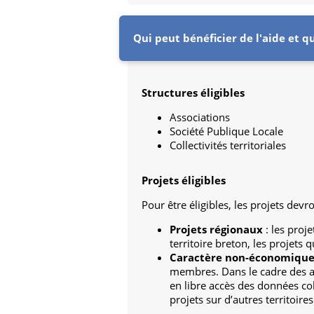
Qui peut bénéficier de l'aide et qu
Structures éligibles
Associations
Société Publique Locale
Collectivités territoriales
Projets éligibles
Pour être éligibles, les projets devro
Projets régionaux
: les proj
territoire breton, les projets 
Caractère non-économiqu
membres. Dans le cadre des act
en libre accès des données col
projets sur d’autres territoires