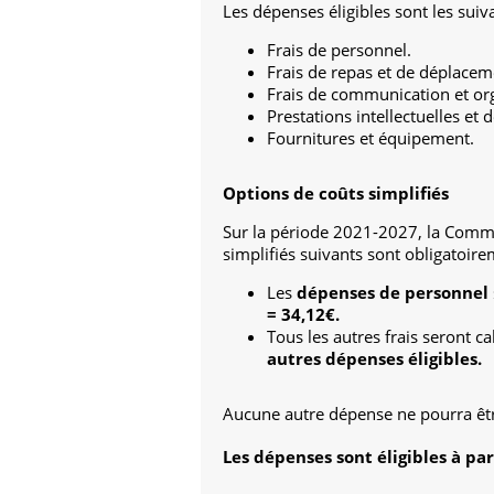
Les dépenses éligibles sont les suiv
Frais de personnel.
Frais de repas et de déplacem
Frais de communication et or
Prestations intellectuelles et d
Fournitures et équipement.
Options de coûts simplifiés
Sur la période 2021-2027, la Commis
simplifiés suivants sont obligatoir
Les
dépenses de personnel
= 34,12€.
Tous les autres frais seront c
autres dépenses éligibles.
Aucune autre dépense ne pourra êtr
Les dépenses sont éligibles à par