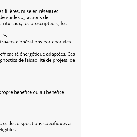
s filières, mise en réseau et
 de guides…), actions de
itoriaux, les prescripteurs, les
cés.
travers d’opérations partenariales
’efficacité énergétique adaptées. Ces
gnostics de faisabilité de projets, de
 propre bénéfice ou au bénéfice
 et des dispositions spécifiques à
ligibles.