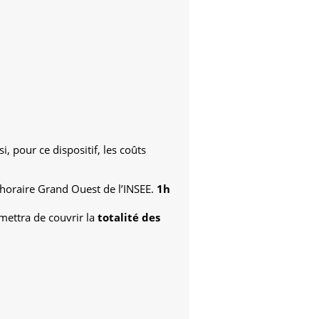
 pour ce dispositif, les coûts
t horaire Grand Ouest de l’INSEE.
1h
rmettra de couvrir la
totalité des