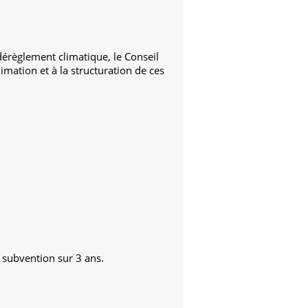
dérèglement climatique, le Conseil
imation et à la structuration de ces
subvention sur 3 ans.