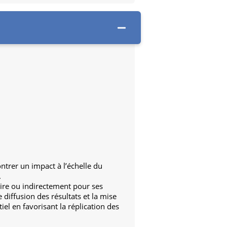
ontrer un impact à l’échelle du
.
aire ou indirectement pour ses
 diffusion des résultats et la mise
el en favorisant la réplication des