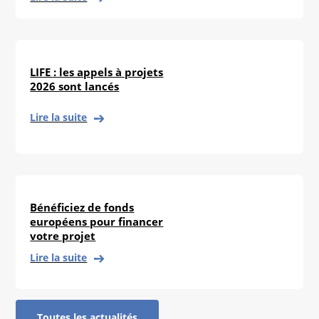
LIFE : les appels à projets
2026 sont lancés
Lire la suite
Bénéficiez de fonds
européens pour financer
votre projet
Lire la suite
Toutes les actualités