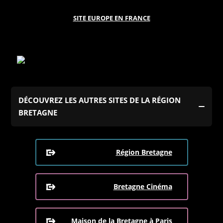
SITE EUROPE EN FRANCE
DÉCOUVREZ LES AUTRES SITES DE LA RÉGION
BRETAGNE
Région Bretagne
Bretagne Cinéma
Maison de la Bretagne à Paris