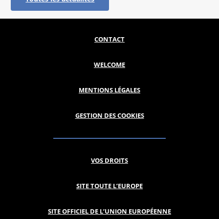
CONTACT
WELCOME
MENTIONS LÉGALES
GESTION DES COOKIES
VOS DROITS
SITE TOUTE L’EUROPE
SITE OFFICIEL DE L’UNION EUROPÉENNE