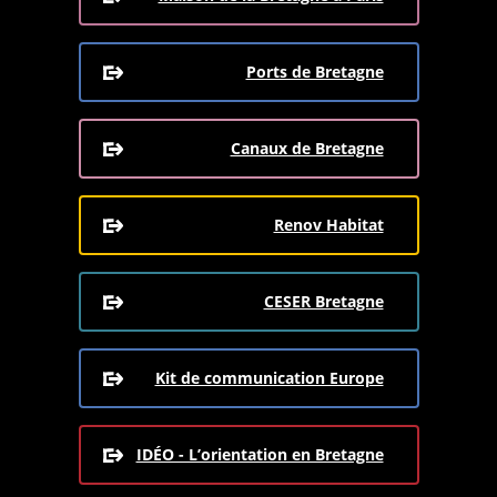
Ports de Bretagne
Canaux de Bretagne
Renov Habitat
CESER Bretagne
Kit de communication Europe
IDÉO - L’orientation en Bretagne