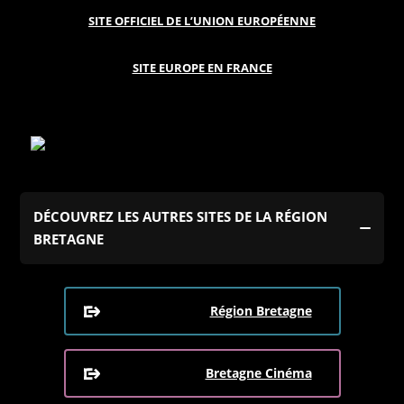
SITE OFFICIEL DE L’UNION EUROPÉENNE
SITE EUROPE EN FRANCE
DÉCOUVREZ LES AUTRES SITES DE LA RÉGION
BRETAGNE
Région Bretagne
Bretagne Cinéma