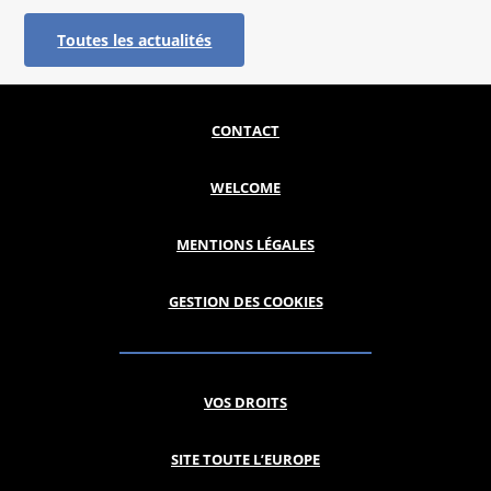
Toutes les actualités
CONTACT
WELCOME
MENTIONS LÉGALES
GESTION DES COOKIES
VOS DROITS
SITE TOUTE L’EUROPE