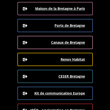
Maison de la Bretagne à Paris
Ports de Bretagne
Canaux de Bretagne
Renov Habitat
CESER Bretagne
Kit de communication Europe