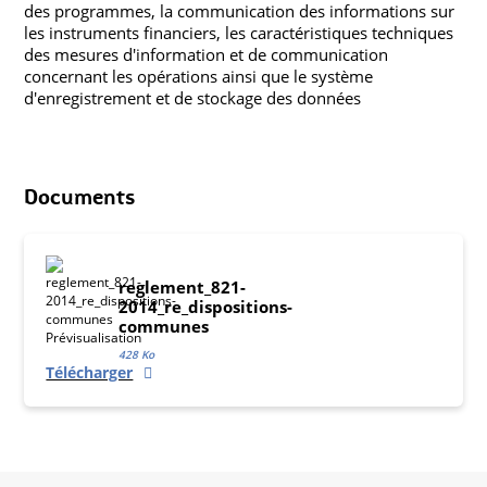
des programmes, la communication des informations sur
les instruments financiers, les caractéristiques techniques
des mesures d'information et de communication
concernant les opérations ainsi que le système
d'enregistrement et de stockage des données
Documents
reglement_821-
2014_re_dispositions-
communes
428 Ko
Télécharger