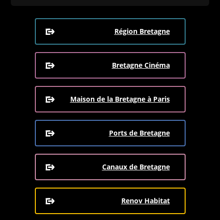
Région Bretagne
Bretagne Cinéma
Maison de la Bretagne à Paris
Ports de Bretagne
Canaux de Bretagne
Renov Habitat