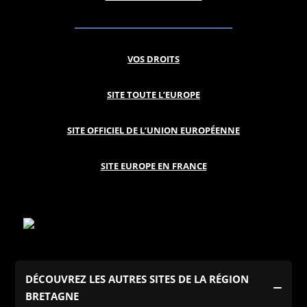
VOS DROITS
SITE TOUTE L’EUROPE
SITE OFFICIEL DE L’UNION EUROPÉENNE
SITE EUROPE EN FRANCE
DÉCOUVREZ LES AUTRES SITES DE LA RÉGION
BRETAGNE