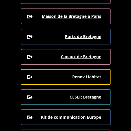
Maison de la Bretagne à Paris
Ports de Bretagne
Canaux de Bretagne
Renov Habitat
CESER Bretagne
Kit de communication Europe