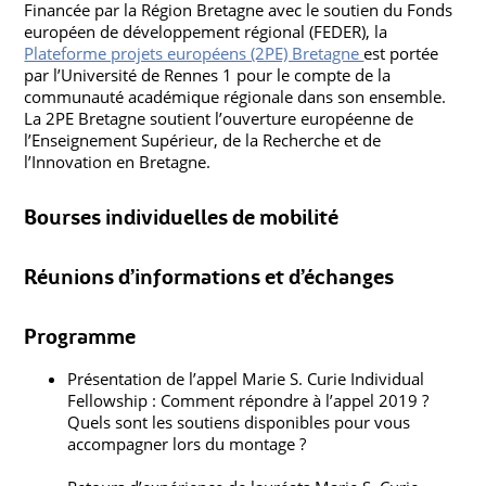
Financée par la Région Bretagne avec le soutien du Fonds
européen de développement régional (FEDER), la
Plateforme projets européens (2PE) Bretagne
est portée
par l’Université de Rennes 1 pour le compte de la
communauté académique régionale dans son ensemble.
La 2PE Bretagne soutient l’ouverture européenne de
l’Enseignement Supérieur, de la Recherche et de
l’Innovation en Bretagne.
Bourses individuelles de mobilité
Réunions d’informations et d’échanges
Programme
Présentation de l’appel Marie S. Curie Individual
Fellowship : Comment répondre à l’appel 2019 ?
Quels sont les soutiens disponibles pour vous
accompagner lors du montage ?