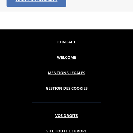
CONTACT
WELCOME
MENTIONS LÉGALES
GESTION DES COOKIES
VOS DROITS
SITE TOUTE L’EUROPE