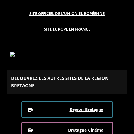
SITE OFFICIEL DE L’UNION EUROPÉENNE
SITE EUROPE EN FRANCE
DÉCOUVREZ LES AUTRES SITES DE LA RÉGION
BRETAGNE
Région Bretagne
Bretagne Cinéma