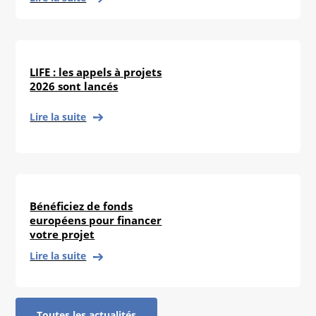
LIFE : les appels à projets
2026 sont lancés
Lire la suite
Bénéficiez de fonds
européens pour financer
votre projet
Lire la suite
Toutes les actualités