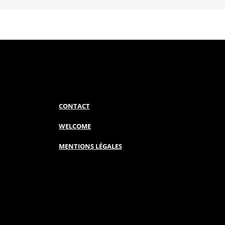
CONTACT
WELCOME
MENTIONS LÉGALES