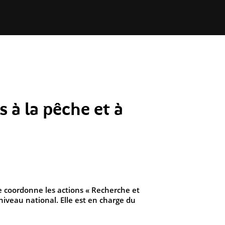
 à la pêche et à
 coordonne les actions « Recherche et
iveau national. Elle est en charge du