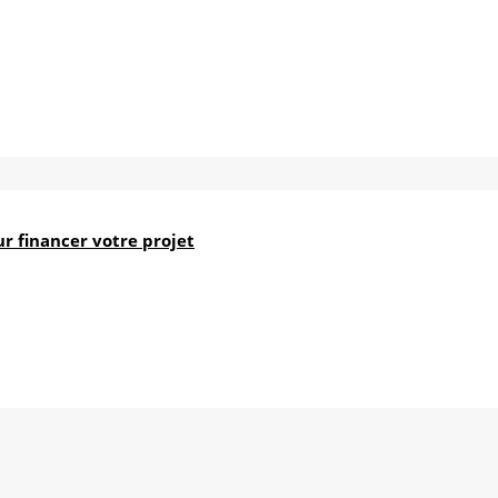
r financer votre projet