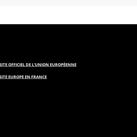
SITE OFFICIEL DE L’UNION EUROPÉENNE
SITE EUROPE EN FRANCE