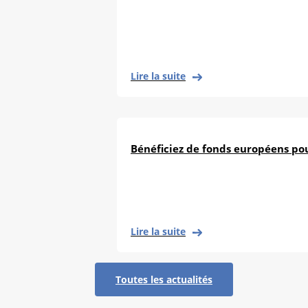
Lire la suite
Bénéficiez de fonds européens pou
Lire la suite
Toutes les actualités