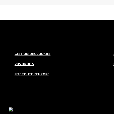
GESTION DES COOKIES
VOS DROITS
SITE TOUTE L’EUROPE