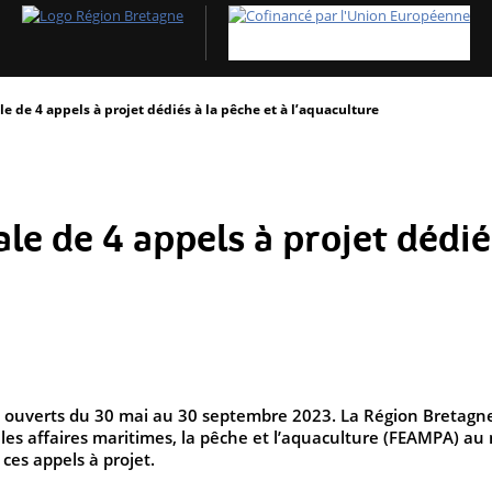
e de 4 appels à projet dédiés à la pêche et à l’aquaculture
e de 4 appels à projet dédiés
t ouverts du 30 mai au 30 septembre 2023. La Région Bretagne
es affaires maritimes, la pêche et l’aquaculture (FEAMPA) au n
 ces appels à projet.